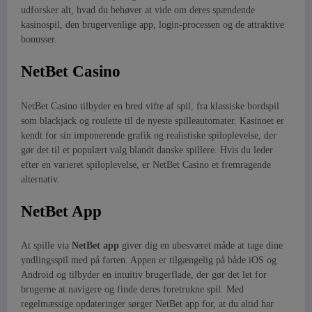
udforsker alt, hvad du behøver at vide om deres spændende
kasinospil, den brugervenlige app, login-processen og de attraktive
bonusser.
NetBet Casino
NetBet Casino tilbyder en bred vifte af spil, fra klassiske bordspil
som blackjack og roulette til de nyeste spilleautomater. Kasinoet er
kendt for sin imponerende grafik og realistiske spiloplevelse, der
gør det til et populært valg blandt danske spillere. Hvis du leder
efter en varieret spiloplevelse, er NetBet Casino et fremragende
alternativ.
NetBet App
At spille via
NetBet app
giver dig en ubesværet måde at tage dine
yndlingsspil med på farten. Appen er tilgængelig på både iOS og
Android og tilbyder en intuitiv brugerflade, der gør det let for
brugerne at navigere og finde deres foretrukne spil. Med
regelmæssige opdateringer sørger NetBet app for, at du altid har