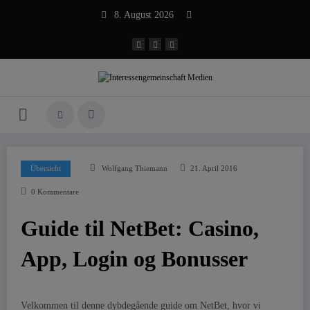
Zum
8. August 2026
Inhalt
springen
Übersicht
Wolfgang Thiemann
21. April 2016
0 Kommentare
Guide til NetBet: Casino,
App, Login og Bonusser
Velkommen til denne dybdegående guide om NetBet, hvor vi