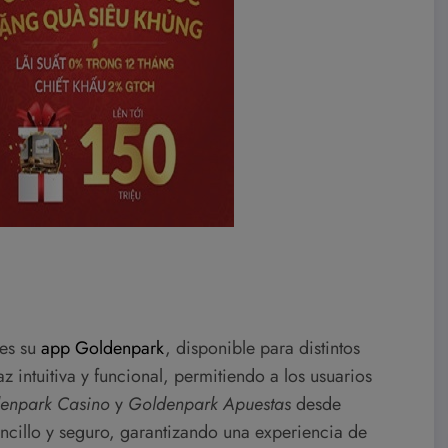
es su
app Goldenpark
, disponible para distintos
az intuitiva y funcional, permitiendo a los usuarios
enpark Casino
y
Goldenpark Apuestas
desde
ncillo y seguro, garantizando una experiencia de