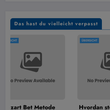
Das hast du vielleicht verpasst
ÜBERSICHT
ÜBERSIC
Hvordan stenge Nordic
Digita