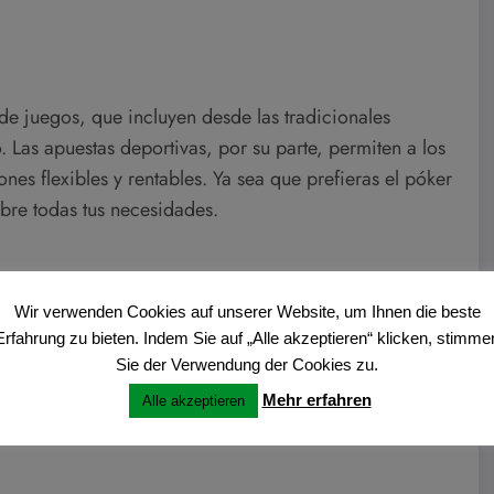
e juegos, que incluyen desde las tradicionales
Las apuestas deportivas, por su parte, permiten a los
nes flexibles y rentables. Ya sea que prefieras el póker
bre todas tus necesidades.
aforma de juegos. Sus opciones integrales de apuestas
Wir verwenden Cookies auf unserer Website, um Ihnen die beste
Erfahrung zu bieten. Indem Sie auf „Alle akzeptieren“ klicken, stimme
xperiencia de juego inigualable. Desde el sencillo
Sie der Verwendung der Cookies zu.
posibilidades en el
casino Goldenpark
, esta plataforma
Mehr erfahren
miento digital. Te invitamos a explorar y disfrutar de
Alle akzeptieren