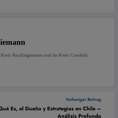
hiemann
 Kreis Recklinghausen und im Kreis Coesfeld
Vorheriger Beitrag
ué Es, el Dueño y Estrategias en Chile –
Análisis Profundo