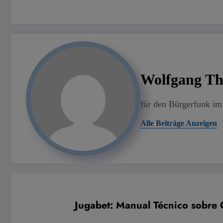
Wolfgang T
für den Bürgerfunk im
Alle Beiträge Anzeigen
Jugabet: Manual Técnico sobre Q