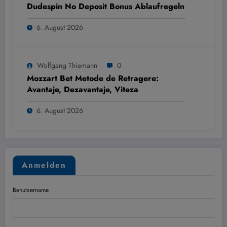
Dudespin No Deposit Bonus Ablaufregeln
6. August 2026
Wolfgang Thiemann
0
Mozzart Bet Metode de Retragere:
Avantaje, Dezavantaje, Viteza
6. August 2026
Anmelden
Benutzername