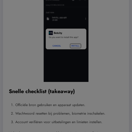
Snelle checklist (takeaway)
Officiële bron gebruiken en apparaat updaten.
Wachtwoord resetten bij problemen, biometrie inschakelen.
Account verifiëren voor uitbetalingen en limieten instellen.