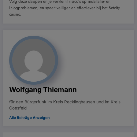
Volg deze stappen en je verkleint risico’s op installatie- en
inlogproblemen, en speelt veiliger en effectiever bij het Betcity
casino.
Wolfgang Thiemann
für den Bürgerfunk im Kreis Recklinghausen und im Kreis
Coesfeld
Alle Beiträge Anzeigen