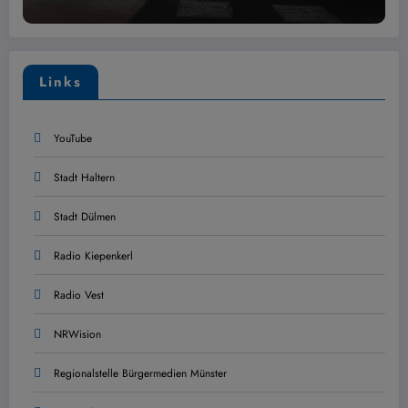
Links
YouTube
Stadt Haltern
Stadt Dülmen
Radio Kiepenkerl
Radio Vest
NRWision
Regionalstelle Bürgermedien Münster