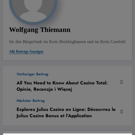
Wolfgang Thiemann
für den Bürgerfunk im Kreis Recklinghausen und im Kreis Coesfeld
Alle Beiträge Anzeigen
Vorheriger Beitrag
All You Need to Know About Casino Total:
Opinie, Recenzje i Więcej
Nächster Beitrag
Explorez Julius Casino en Ligne: Découvrez le
Julius Casino Bonus et l’Application