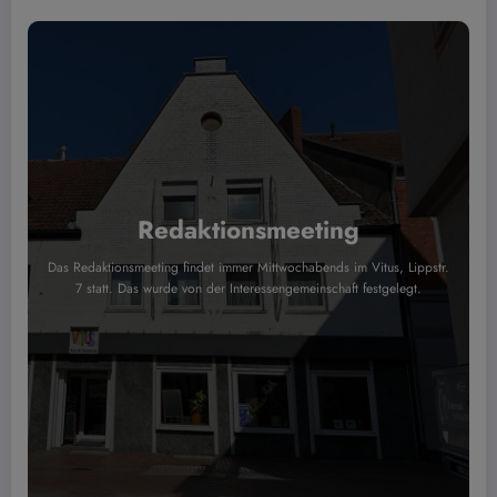
Redaktionsmeeting
Das Redaktionsmeeting findet immer Mittwochabends im Vitus, Lippstr.
7 statt. Das wurde von der Interessengemeinschaft festgelegt.