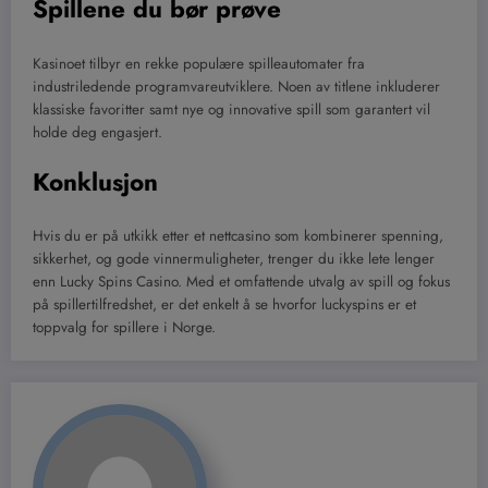
Spillene du bør prøve
Kasinoet tilbyr en rekke populære spilleautomater fra
industriledende programvareutviklere. Noen av titlene inkluderer
klassiske favoritter samt nye og innovative spill som garantert vil
holde deg engasjert.
Konklusjon
Hvis du er på utkikk etter et nettcasino som kombinerer spenning,
sikkerhet, og gode vinnermuligheter, trenger du ikke lete lenger
enn Lucky Spins Casino. Med et omfattende utvalg av spill og fokus
på spillertilfredshet, er det enkelt å se hvorfor luckyspins er et
toppvalg for spillere i Norge.