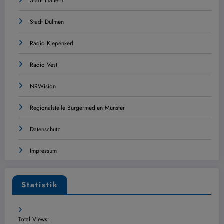
Stadt Haltern
Stadt Dülmen
Radio Kiepenkerl
Radio Vest
NRWision
Regionalstelle Bürgermedien Münster
Datenschutz
Impressum
Statistik
Total Views: