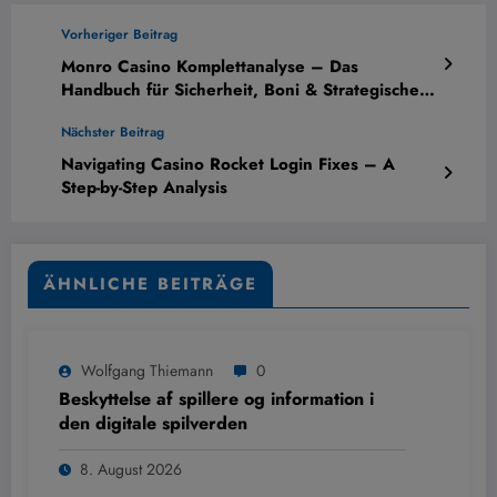
Vorheriger Beitrag
Monro Casino Komplettanalyse – Das
Handbuch für Sicherheit, Boni & Strategische
Gewinnoptimierung
Nächster Beitrag
Navigating Casino Rocket Login Fixes – A
Step-by-Step Analysis
ÄHNLICHE BEITRÄGE
Wolfgang Thiemann
0
Beskyttelse af spillere og information i
den digitale spilverden
8. August 2026