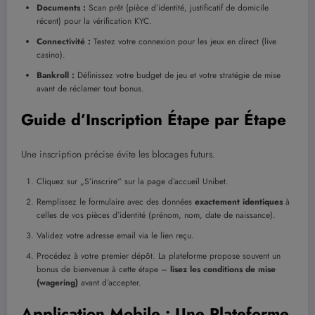
Documents :
Scan prêt (pièce d’identité, justificatif de domicile
récent) pour la vérification KYC.
Connectivité :
Testez votre connexion pour les jeux en direct (live
casino).
Bankroll :
Définissez votre budget de jeu et votre stratégie de mise
avant de réclamer tout bonus.
Guide d’Inscription Étape par Étape
Une inscription précise évite les blocages futurs.
Cliquez sur „S’inscrire“ sur la page d’accueil Unibet.
Remplissez le formulaire avec des données
exactement identiques
à
celles de vos pièces d’identité (prénom, nom, date de naissance).
Validez votre adresse email via le lien reçu.
Procédez à votre premier dépôt. La plateforme propose souvent un
bonus de bienvenue à cette étape –
lisez les conditions de mise
(wagering)
avant d’accepter.
Application Mobile : Une Plateforme