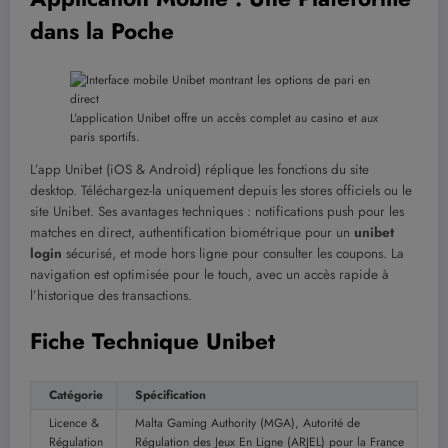
dans la Poche
L’application Unibet offre un accès complet au casino et aux
paris sportifs.
L’app Unibet (iOS & Android) réplique les fonctions du site
desktop. Téléchargez-la uniquement depuis les stores officiels ou le
site Unibet. Ses avantages techniques : notifications push pour les
matches en direct, authentification biométrique pour un
unibet
login
sécurisé, et mode hors ligne pour consulter les coupons. La
navigation est optimisée pour le touch, avec un accès rapide à
l’historique des transactions.
Fiche Technique Unibet
Catégorie
Spécification
Licence &
Malta Gaming Authority (MGA), Autorité de
Régulation
Régulation des Jeux En Ligne (ARJEL) pour la France