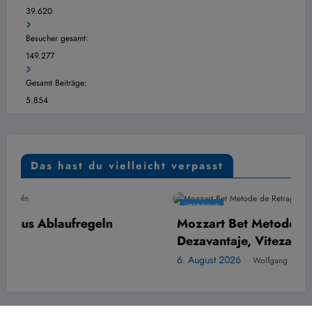
39.620
Besucher gesamt:
149.277
Gesamt Beiträge:
5.854
Das hast du vielleicht verpasst
ÜBERSICHT
Mozzart Bet Metode de Retragere: Avantaje,
Dezavantaje, Viteza
6. August 2026
Wolfgang Thiemann