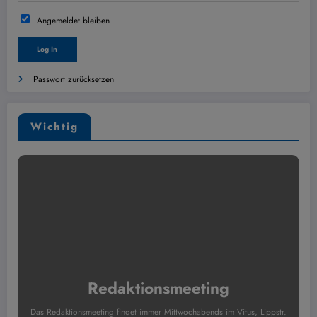
Angemeldet bleiben
Passwort zurücksetzen
Wichtig
Redaktionsmeeting
Das Redaktionsmeeting findet immer Mittwochabends im Vitus, Lippstr.