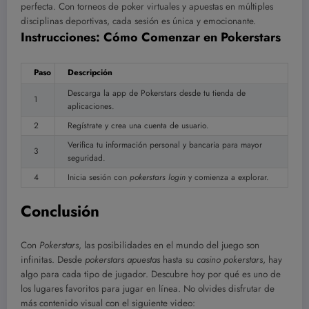
perfecta. Con torneos de poker virtuales y apuestas en múltiples
disciplinas deportivas, cada sesión es única y emocionante.
Instrucciones: Cómo Comenzar en Pokerstars
Paso
Descripción
Descarga la app de Pokerstars desde tu tienda de
1
aplicaciones.
2
Regístrate y crea una cuenta de usuario.
Verifica tu información personal y bancaria para mayor
3
seguridad.
4
Inicia sesión con
pokerstars login
y comienza a explorar.
Conclusión
Con
Pokerstars
, las posibilidades en el mundo del juego son
infinitas. Desde
pokerstars apuestas
hasta su
casino pokerstars
, hay
algo para cada tipo de jugador. Descubre hoy por qué es uno de
los lugares favoritos para jugar en línea. No olvides disfrutar de
más contenido visual con el siguiente video: