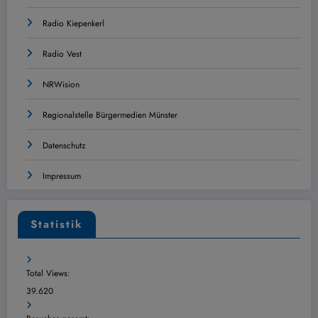
Radio Kiepenkerl
Radio Vest
NRWision
Regionalstelle Bürgermedien Münster
Datenschutz
Impressum
Statistik
Total Views:
39.620