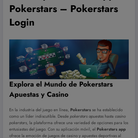
Pokerstars – Pokerstars
Login
Explora el Mundo de Pokerstars
Apuestas y Casino
En la industria del juego en línea,
Pokerstars
se ha establecido
como un líder indiscutible. Desde
pokerstars apuestas
hasta
casino
pokerstars
, la plataforma ofrece una variedad de opciones para los
entusiastas del juego. Con su aplicación móvil, el
Pokerstars app
ofrece la emoción de juegos de casino y apuestas deportivas al