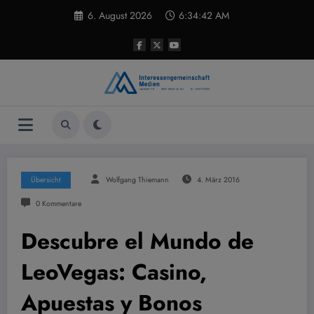
Zum
6. August 2026
6:34:43 AM
Inhalt
springen
Übersicht
Wolfgang Thiemann
4. März 2016
0 Kommentare
Descubre el Mundo de
LeoVegas: Casino,
Apuestas y Bonos