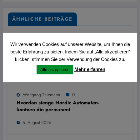
ÄHNLICHE BEITRÄGE
Wolfgang Thiemann
0
Wir verwenden Cookies auf unserer Website, um Ihnen die
Mozzart Bet Metode de Retragere:
beste Erfahrung zu bieten. Indem Sie auf „Alle akzeptieren“
Avantaje, Dezavantaje, Viteza
klicken, stimmen Sie der Verwendung der Cookies zu.
Mehr erfahren
Alle akzeptieren
6. August 2026
Wolfgang Thiemann
0
Hvordan stenge Nordic Automaten-
kontoen din permanent
6. August 2026