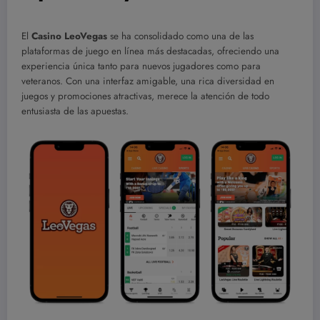
El
Casino LeoVegas
se ha consolidado como una de las
plataformas de juego en línea más destacadas, ofreciendo una
experiencia única tanto para nuevos jugadores como para
veteranos. Con una interfaz amigable, una rica diversidad en
juegos y promociones atractivas, merece la atención de todo
entusiasta de las apuestas.