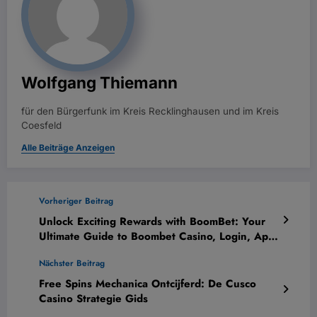
Wolfgang Thiemann
für den Bürgerfunk im Kreis Recklinghausen und im Kreis
Coesfeld
Alle Beiträge Anzeigen
Vorheriger Beitrag
Unlock Exciting Rewards with BoomBet: Your
Ultimate Guide to Boombet Casino, Login, App,
and Bonus
Nächster Beitrag
Free Spins Mechanica Ontcijferd: De Cusco
Casino Strategie Gids