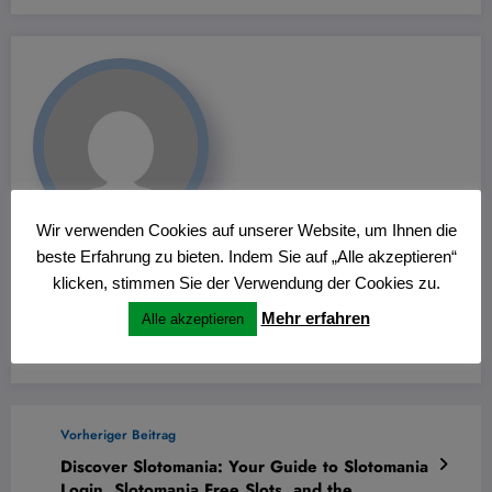
Wir verwenden Cookies auf unserer Website, um Ihnen die
Wolfgang Thiemann
beste Erfahrung zu bieten. Indem Sie auf „Alle akzeptieren“
klicken, stimmen Sie der Verwendung der Cookies zu.
für den Bürgerfunk im Kreis Recklinghausen und im Kreis
Mehr erfahren
Coesfeld
Alle akzeptieren
Alle Beiträge Anzeigen
Vorheriger Beitrag
Discover Slotomania: Your Guide to Slotomania
Login, Slotomania Free Slots, and the