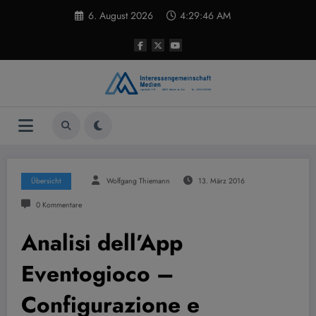
Zum
6. August 2026
4:29:46 AM
Inhalt
springen
Übersicht
Wolfgang Thiemann
13. März 2016
0 Kommentare
Analisi dell’App
Eventogioco –
Configurazione e