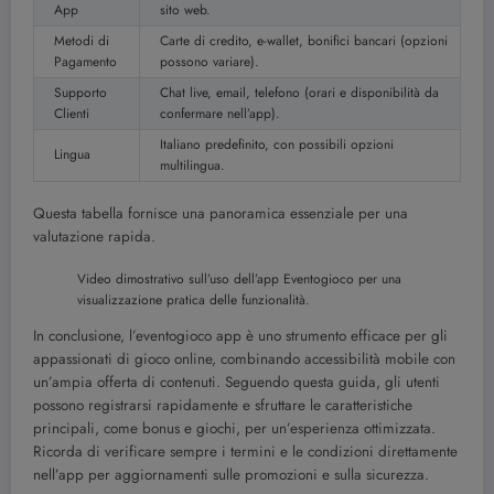
App
sito web.
Metodi di
Carte di credito, e-wallet, bonifici bancari (opzioni
Pagamento
possono variare).
Supporto
Chat live, email, telefono (orari e disponibilità da
Clienti
confermare nell’app).
Italiano predefinito, con possibili opzioni
Lingua
multilingua.
Questa tabella fornisce una panoramica essenziale per una
valutazione rapida.
Video dimostrativo sull’uso dell’app Eventogioco per una
visualizzazione pratica delle funzionalità.
In conclusione, l’eventogioco app è uno strumento efficace per gli
appassionati di gioco online, combinando accessibilità mobile con
un’ampia offerta di contenuti. Seguendo questa guida, gli utenti
possono registrarsi rapidamente e sfruttare le caratteristiche
principali, come bonus e giochi, per un’esperienza ottimizzata.
Ricorda di verificare sempre i termini e le condizioni direttamente
nell’app per aggiornamenti sulle promozioni e sulla sicurezza.