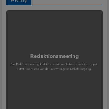
Wichtig
Redaktionsmeeting
Das Redaktionsmeeting findet immer Mittwochabends im Vitus, Lippstr.
7 statt. Das wurde von der Interessengemeinschaft festgelegt.