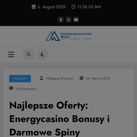
Zum
6. August 2026
11:36:56 AM
Inhalt
springen
Übersicht
Wolfgang Thiemann
26. Februar 2016
0 Kommentare
Najlepsze Oferty:
Energycasino Bonusy i
Darmowe Spiny