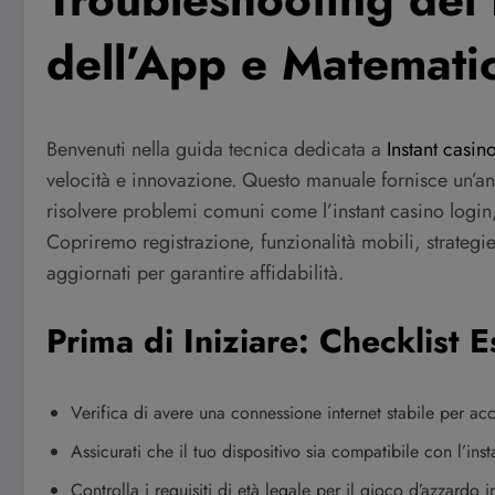
dell’App e Matemati
Benvenuti nella guida tecnica dedicata a
Instant casin
velocità e innovazione. Questo manuale fornisce un’anal
risolvere problemi comuni come l’instant casino login,
Copriremo registrazione, funzionalità mobili, strategi
aggiornati per garantire affidabilità.
Prima di Iniziare: Checklist 
Verifica di avere una connessione internet stabile per acc
Assicurati che il tuo dispositivo sia compatibile con l’in
Controlla i requisiti di età legale per il gioco d’azzardo in