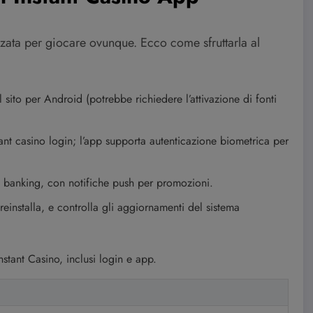
zzata per giocare ovunque. Ecco come sfruttarla al
sito per Android (potrebbe richiedere l’attivazione di fonti
tant casino login; l’app supporta autenticazione biometrica per
di banking, con notifiche push per promozioni.
einstalla, e controlla gli aggiornamenti del sistema
stant Casino, inclusi login e app.