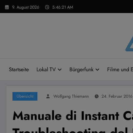
Zum
9. August 2026
5:46:22 AM
Inhalt
springen
Startseite
Lokal TV
Bürgerfunk
Filme und E
Übersicht
Wolfgang Thiemann
24. Februar 2016
Manuale di Instant C
Troubleshooting del