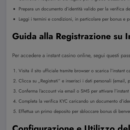
Prepara un documento d’identità valido per la verifica del
Leggi i termini e condizioni, in particolare per bonus e pr
Guida alla Registrazione su I
Per accedere a instant casino online, segui questi pas
Visita il sito ufficiale tramite browser o scarica l’instant 
Clicca su „Registrati“ e inserisci i dati personali (email,
Conferma l’account via email o SMS per attivare l’instant
Completa la verifica KYC caricando un documento d’identit
Effettua un primo deposito per sbloccare bonus di benven
Configurazione e Utilizzo de