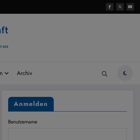
rn
Archiv
Anmelden
Benutzername