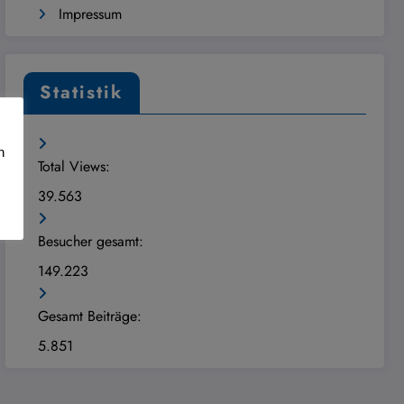
Impressum
Statistik
n
Total Views:
39.563
Besucher gesamt:
149.223
Gesamt Beiträge:
5.851