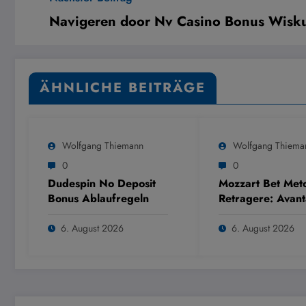
Navigeren door Nv Casino Bonus Wisku
ÄHNLICHE BEITRÄGE
Wolfgang Thiemann
Wolfgang Thiema
0
0
Dudespin No Deposit
Mozzart Bet Met
Bonus Ablaufregeln
Retragere: Avant
Dezavantaje, Vit
6. August 2026
6. August 2026