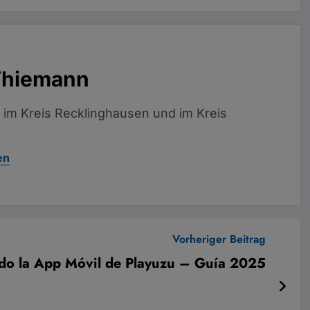
Thiemann
 im Kreis Recklinghausen und im Kreis
en
Vorheriger Beitrag
do la App Móvil de Playuzu – Guía 2025