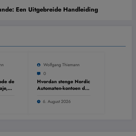
nde: Een Uitgebreide Handleiding
nn
Wolfgang Thiemann
0
ode de
Hvordan stenge Nordic
aje,
Automaten-kontoen din
eza
permanent
6. August 2026