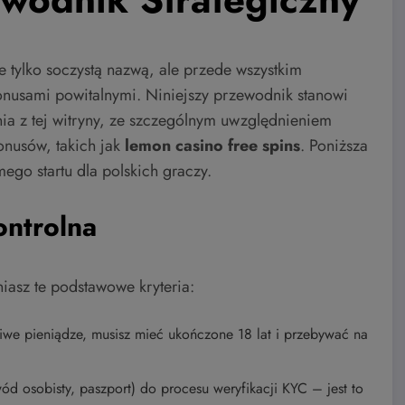
e tylko soczystą nazwą, ale przede wszystkim
onusami powitalnymi. Niniejszy przewodnik stanowi
ia z tej witryny, ze szczególnym uwzględnieniem
nusów, takich jak
lemon casino free spins
. Poniższa
ego startu dla polskich graczy.
ontrolna
niasz te podstawowe kryteria:
iwe pieniądze, musisz mieć ukończone 18 lat i przebywać na
 osobisty, paszport) do procesu weryfikacji KYC – jest to