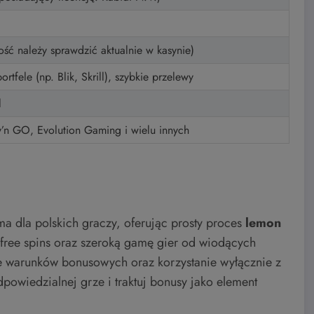
ść należy sprawdzić aktualnie w kasynie)
rtfele (np. Blik, Skrill), szybkie przelewy
l
y’n GO, Evolution Gaming i wielu innych
a dla polskich graczy, oferując prosty proces
lemon
z free spins oraz szeroką gamę gier od wiodących
ie warunków bonusowych oraz korzystanie wyłącznie z
odpowiedzialnej grze i traktuj bonusy jako element