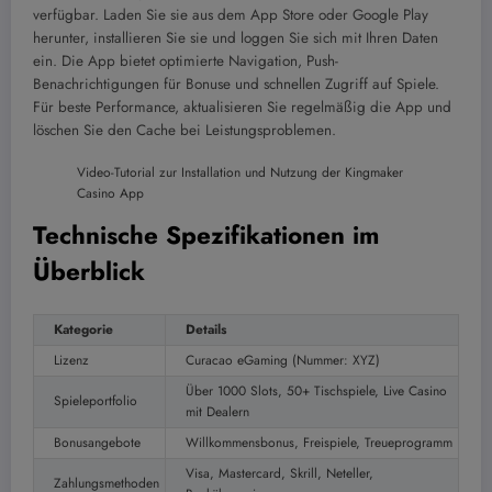
verfügbar. Laden Sie sie aus dem App Store oder Google Play
herunter, installieren Sie sie und loggen Sie sich mit Ihren Daten
ein. Die App bietet optimierte Navigation, Push-
Benachrichtigungen für Bonuse und schnellen Zugriff auf Spiele.
Für beste Performance, aktualisieren Sie regelmäßig die App und
löschen Sie den Cache bei Leistungsproblemen.
Video-Tutorial zur Installation und Nutzung der Kingmaker
Casino App
Technische Spezifikationen im
Überblick
Kategorie
Details
Lizenz
Curacao eGaming (Nummer: XYZ)
Über 1000 Slots, 50+ Tischspiele, Live Casino
Spieleportfolio
mit Dealern
Bonusangebote
Willkommensbonus, Freispiele, Treueprogramm
Visa, Mastercard, Skrill, Neteller,
Zahlungsmethoden