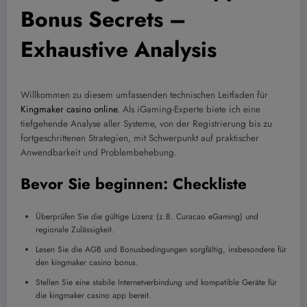
Bonus Secrets –
Exhaustive Analysis
Willkommen zu diesem umfassenden technischen Leitfaden für
Kingmaker casino online
. Als iGaming-Experte biete ich eine
tiefgehende Analyse aller Systeme, von der Registrierung bis zu
fortgeschrittenen Strategien, mit Schwerpunkt auf praktischer
Anwendbarkeit und Problembehebung.
Bevor Sie beginnen: Checkliste
Überprüfen Sie die gültige Lizenz (z.B. Curacao eGaming) und
regionale Zulässigkeit.
Lesen Sie die AGB und Bonusbedingungen sorgfältig, insbesondere für
den kingmaker casino bonus.
Stellen Sie eine stabile Internetverbindung und kompatible Geräte für
die kingmaker casino app bereit.