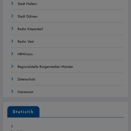
Stadt Haltern
Stadt Dülmen
Radio Kiepenkerl
Radio Vest
NRWision
Regionalstelle Bürgermedien Münster
Datenschutz
Impressum
Statistik