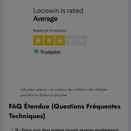
Indicateur externe : La notation de confiance des utilisants
peut être un facteur à consulter.
FAQ Étendue (Questions Fréquentes
Techniques)
Q : Puis-je avoir deux sessions Locowin ouvertes simultanément