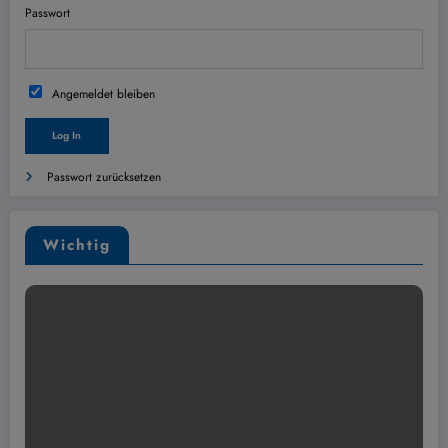
Passwort
Angemeldet bleiben
Passwort zurücksetzen
Wichtig