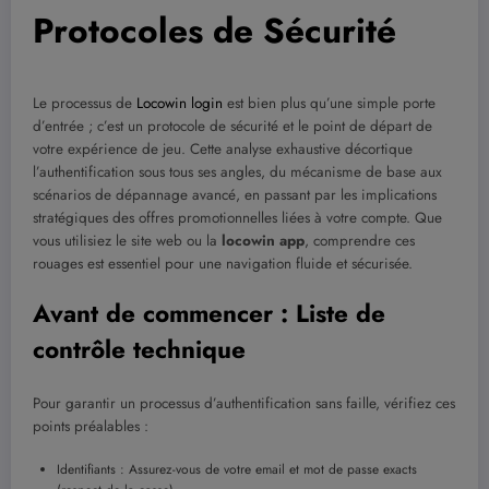
Protocoles de Sécurité
Le processus de
Locowin login
est bien plus qu’une simple porte
d’entrée ; c’est un protocole de sécurité et le point de départ de
votre expérience de jeu. Cette analyse exhaustive décortique
l’authentification sous tous ses angles, du mécanisme de base aux
scénarios de dépannage avancé, en passant par les implications
stratégiques des offres promotionnelles liées à votre compte. Que
vous utilisiez le site web ou la
locowin app
, comprendre ces
rouages est essentiel pour une navigation fluide et sécurisée.
Avant de commencer : Liste de
contrôle technique
Pour garantir un processus d’authentification sans faille, vérifiez ces
points préalables :
Identifiants : Assurez-vous de votre email et mot de passe exacts