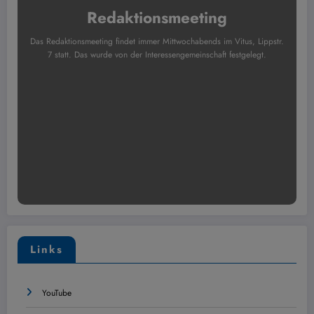
Redaktionsmeeting
Das Redaktionsmeeting findet immer Mittwochabends im Vitus, Lippstr.
7 statt. Das wurde von der Interessengemeinschaft festgelegt.
Links
YouTube