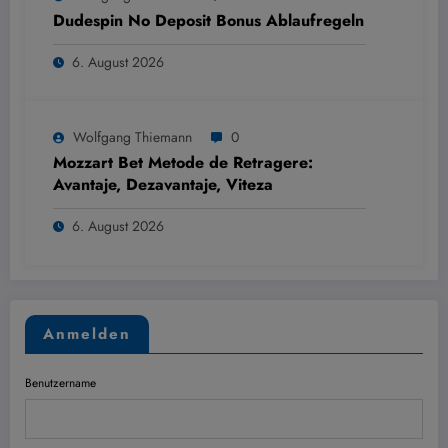
Dudespin No Deposit Bonus Ablaufregeln
6. August 2026
Wolfgang Thiemann
0
Mozzart Bet Metode de Retragere:
Avantaje, Dezavantaje, Viteza
6. August 2026
Anmelden
Benutzername