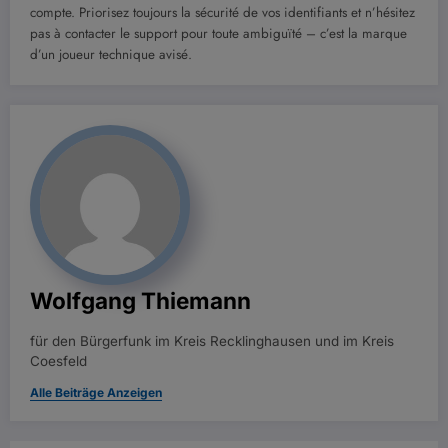
compte. Priorisez toujours la sécurité de vos identifiants et n’hésitez
pas à contacter le support pour toute ambiguïté – c’est la marque
d’un joueur technique avisé.
Wolfgang Thiemann
für den Bürgerfunk im Kreis Recklinghausen und im Kreis
Coesfeld
Alle Beiträge Anzeigen