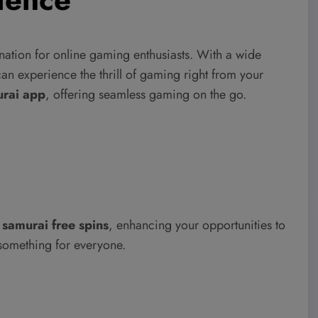
tination for online gaming enthusiasts. With a wide
can experience the thrill of gaming right from your
rai app
, offering seamless gaming on the go.
 samurai free spins
, enhancing your opportunities to
 something for everyone.