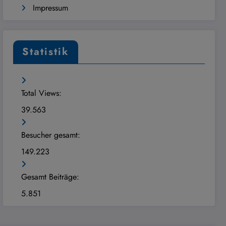
Impressum
Statistik
Total Views:
39.563
Besucher gesamt:
149.223
Gesamt Beiträge:
5.851