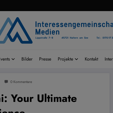
vents
Bilder
Presse
Projekte
Kontakt
Inte
0 Kommentare
i: Your Ultimate
ience