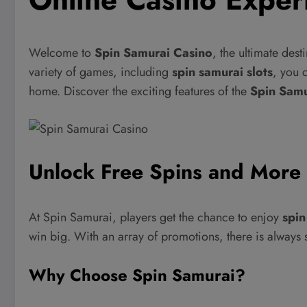
Welcome to
Spin Samurai Casino
, the ultimate des
variety of games, including
spin samurai slots
, you 
home. Discover the exciting features of the
Spin Samu
Unlock Free Spins and More
At Spin Samurai, players get the chance to enjoy
spin
win big. With an array of promotions, there is always
Why Choose Spin Samurai?