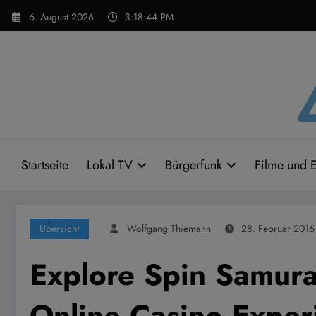
Zum
6. August 2026
3:18:44 PM
Inhalt
springen
Startseite
Lokal TV
Bürgerfunk
Filme und E
Übersicht
Wolfgang Thiemann
28. Februar 2016
Explore Spin Samura
Online Casino Exper