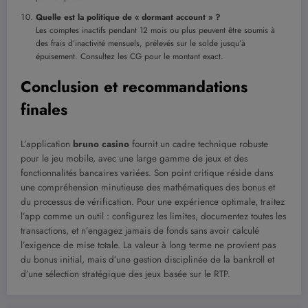
Quelle est la politique de « dormant account » ?
Les comptes inactifs pendant 12 mois ou plus peuvent être soumis à
des frais d’inactivité mensuels, prélevés sur le solde jusqu’à
épuisement. Consultez les CG pour le montant exact.
Conclusion et recommandations
finales
L’application
bruno casino
fournit un cadre technique robuste
pour le jeu mobile, avec une large gamme de jeux et des
fonctionnalités bancaires variées. Son point critique réside dans
une compréhension minutieuse des mathématiques des bonus et
du processus de vérification. Pour une expérience optimale, traitez
l’app comme un outil : configurez les limites, documentez toutes les
transactions, et n’engagez jamais de fonds sans avoir calculé
l’exigence de mise totale. La valeur à long terme ne provient pas
du bonus initial, mais d’une gestion disciplinée de la bankroll et
d’une sélection stratégique des jeux basée sur le RTP.