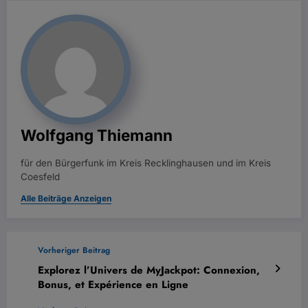
Wolfgang Thiemann
für den Bürgerfunk im Kreis Recklinghausen und im Kreis
Coesfeld
Alle Beiträge Anzeigen
Vorheriger Beitrag
Explorez l’Univers de MyJackpot: Connexion,
Bonus, et Expérience en Ligne