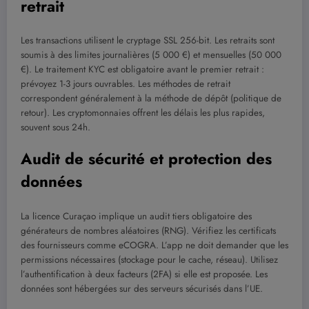
retrait
Les transactions utilisent le cryptage SSL 256-bit. Les retraits sont
soumis à des limites journalières (5 000 €) et mensuelles (50 000
€). Le traitement KYC est obligatoire avant le premier retrait :
prévoyez 1-3 jours ouvrables. Les méthodes de retrait
correspondent généralement à la méthode de dépôt (politique de
retour). Les cryptomonnaies offrent les délais les plus rapides,
souvent sous 24h.
Audit de sécurité et protection des
données
La licence Curaçao implique un audit tiers obligatoire des
générateurs de nombres aléatoires (RNG). Vérifiez les certificats
des fournisseurs comme eCOGRA. L’app ne doit demander que les
permissions nécessaires (stockage pour le cache, réseau). Utilisez
l’authentification à deux facteurs (2FA) si elle est proposée. Les
données sont hébergées sur des serveurs sécurisés dans l’UE.