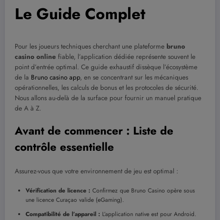
Le Guide Complet
Pour les joueurs techniques cherchant une plateforme
bruno
casino online
fiable, l’application dédiée représente souvent le
point d’entrée optimal. Ce guide exhaustif dissèque l’écosystème
de la
Bruno casino app
, en se concentrant sur les mécaniques
opérationnelles, les calculs de bonus et les protocoles de sécurité.
Nous allons au-delà de la surface pour fournir un manuel pratique
de A à Z.
Avant de commencer : Liste de
contrôle essentielle
Assurez-vous que votre environnement de jeu est optimal :
Vérification de licence :
Confirmez que Bruno Casino opère sous
une licence Curaçao valide (eGaming).
Compatibilité de l’appareil :
L’application native est pour Android.