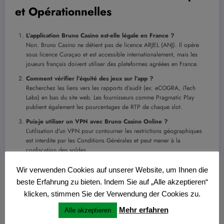
et Opérationnelles
L’application Bruno Casino est-elle légale en France ?
Non. Bruno Casino ne détient pas de licence ARJEL (ANJ). Il opère
sous licence Curaçao et est accessible internationalement, mais les
joueurs français doivent utiliser des plateformes agréées en France.
Comment vérifier l’équité des jeux sur l’app ?
Recherchez les liens vers les rapports d’audit (ex: eCOGRA, iTech
Labs) en bas du site web. Les fournisseurs comme Pragmatic Play
publient également les pourcentages de RTP de chaque slot.
Puis-je utiliser un VPN avec Bruno Casino Online ?
L’utilisation d’un VPN pour contourner les restrictions géographiques
est interdite par les Conditions Générales et peut mener à la
confiscation des soldes.
Quelle est la politique de „Self-Exclusion“ ou de limite de dépôt
Wir verwenden Cookies auf unserer Website, um Ihnen die
?
beste Erfahrung zu bieten. Indem Sie auf „Alle akzeptieren“
Dans les paramètres du compte, vous pouvez fixer des limites de
dépôt quotidiennes, hebdomadaires ou mensuelles. Une exclusion
klicken, stimmen Sie der Verwendung der Cookies zu.
complète nécessite de contacter le support.
Mehr erfahren
Alle akzeptieren
Les tours gratuits (Free Spins) ont-ils des conditions de mise ?