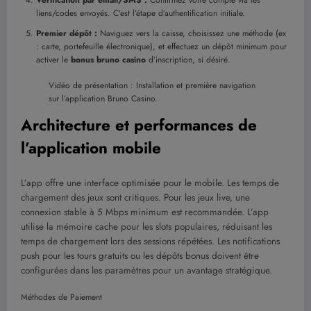
Vérification par email/SMS :
Confirmez votre compte via les
liens/codes envoyés. C’est l’étape d’authentification initiale.
Premier dépôt :
Naviguez vers la caisse, choisissez une méthode (ex
: carte, portefeuille électronique), et effectuez un dépôt minimum pour
activer le
bonus bruno casino
d’inscription, si désiré.
Vidéo de présentation : Installation et première navigation
sur l’application Bruno Casino.
Architecture et performances de
l’application mobile
L’app offre une interface optimisée pour le mobile. Les temps de
chargement des jeux sont critiques. Pour les jeux live, une
connexion stable à 5 Mbps minimum est recommandée. L’app
utilise la mémoire cache pour les slots populaires, réduisant les
temps de chargement lors des sessions répétées. Les notifications
push pour les tours gratuits ou les dépôts bonus doivent être
configurées dans les paramètres pour un avantage stratégique.
Méthodes de Paiement