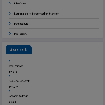
NRWision
Regionalstelle Bürgermedien Münster
Datenschutz
Impressum
Statistik
Total Views:
39.616
Besucher gesamt:
149.274
Gesamt Beiträge:
5.853