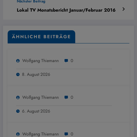
Nächster Beitrag
Lokal TV Monatsbericht Januar/Februar 2016
ÄHNLICHE BEITRÄGE
Wolfgang Thiemann
0
8. August 2026
Wolfgang Thiemann
0
6. August 2026
Wolfgang Thiemann
0