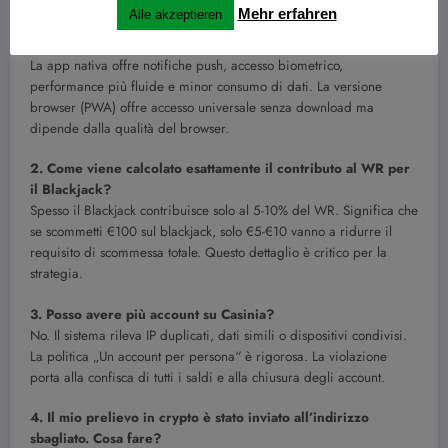
Mehr erfahren
Alle akzeptieren
1. Qual è la differenza tra la versione browser e la
casinia
app
nativa?
La app nativa offre notifiche push, accesso biometrico,
performance più fluide e minor consumo di dati. La versione
browser (PWA) offre accesso universale senza download ma
dipende dalla qualità del browser.
2. Come viene calcolato esattamente il contributo al WR per
il Blackjack?
Spesso il Blackjack contribuisce solo al 5-10% del WR. Significa che
se scommetti €100 sul blackjack, solo €5-€10 vanno a ridurre il
requisito di scommessa totale. Questo dettaglio è critico per la
strategia.
3. Posso avere più account su Casinia?
No. Il sistema rileva IP duplicati, dati simili o dispositivi condivisi.
La politica „Un account per persona“ è rigorosa. La violazione
porta alla confisca di tutti i saldi e alla chiusura degli account.
4. Il mio prelievo in crypto è stato inviato all’indirizzo
sbagliato. Cosa fare?