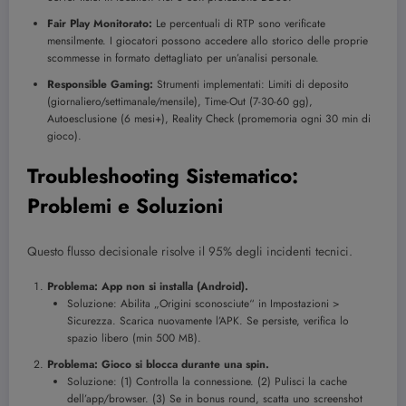
Fair Play Monitorato:
Le percentuali di RTP sono verificate
mensilmente. I giocatori possono accedere allo storico delle proprie
scommesse in formato dettagliato per un’analisi personale.
Responsible Gaming:
Strumenti implementati: Limiti di deposito
(giornaliero/settimanale/mensile), Time-Out (7-30-60 gg),
Autoesclusione (6 mesi+), Reality Check (promemoria ogni 30 min di
gioco).
Troubleshooting Sistematico:
Problemi e Soluzioni
Questo flusso decisionale risolve il 95% degli incidenti tecnici.
Problema: App non si installa (Android).
Soluzione: Abilita „Origini sconosciute“ in Impostazioni >
Sicurezza. Scarica nuovamente l’APK. Se persiste, verifica lo
spazio libero (min 500 MB).
Problema: Gioco si blocca durante una spin.
Soluzione: (1) Controlla la connessione. (2) Pulisci la cache
dell’app/browser. (3) Se in bonus round, scatta uno screenshot