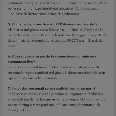
Le transazioni crypto sono irreversibili. Casinia non è responsabile
per errori di indirizzo inseriti dal giocatore. Verifica sempre
l’indirizzo di destinazione prima di confermare.
5. Come faccio a verificare l’RTP di una specifica slot?
All’interno del gioco, cerca il pulsante „i“, „Info“ o „Paytable“. La
percentuale di ritorno teorico è lì indicata. Per i giochi live, l’RTP è
determinato dalle regole del gioco (es. 99.27% per il Blackjack
Live).
6. Cosa succede se perdo la connessione durante una
scommessa live?
Il gioco è gestito dal server. La tua mano o puntata sarà risolta
secondo le regole standard del gioco. Il video sarà disponibile in
riproduzione una volta riconnesso.
7. I miei dati personali sono condivisi con terze parti?
I dati sono condivisi solo con provider di pagamento verificati e
autorità di regolamentazione su richiesta legale. Non sono venduti
per marketing a terze parti non affiliate, come dichiarato nella
Privacy Policy.