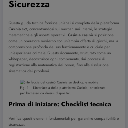
Sicurezza
Questa guida tecnica fornisce un’analisi completa della piattaforma
Casinia slot
, concentrandosi sui meccanismi interni, le strategie
matematiche e gli aspetti operativi.
Casinia casinò
si posiziona
come un operatore moderno con un’ampia offerta di giochi, ma la
comprensione profonda del suo funzionamento è cruciale per
un’esperienza ottimale. Questo documento, strutturato come un
whitepaper, decostruisce ogni componente, dai processi di
registrazione alla matematica dei bonus, fino alla risoluzione
sistematica dei problemi.
Fig. 1 – L’interfaccia della piattaforma Casinia, ottimizzata
per l’accesso da diversi dispositivi.
Prima di iniziare: Checklist tecnica
Verifica questi elementi fondamentali per garantire compatibilità e
sicurezza: