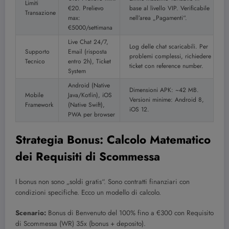
Limiti
€20. Prelievo
base al livello VIP. Verificabile
Transazione
max:
nell’area „Pagamenti“.
€5000/settimana
Live Chat 24/7,
Log delle chat scaricabili. Per
Supporto
Email (risposta
problemi complessi, richiedere
Tecnico
entro 2h), Ticket
ticket con reference number.
System
Android (Native
Dimensioni APK: ~42 MB.
Mobile
Java/Kotlin), iOS
Versioni minime: Android 8,
Framework
(Native Swift),
iOS 12.
PWA per browser
Strategia Bonus: Calcolo Matematico
dei Requisiti di Scommessa
I bonus non sono „soldi gratis“. Sono contratti finanziari con
condizioni specifiche. Ecco un modello di calcolo.
Scenario:
Bonus di Benvenuto del 100% fino a €300 con Requisito
di Scommessa (WR) 35x (bonus + deposito).