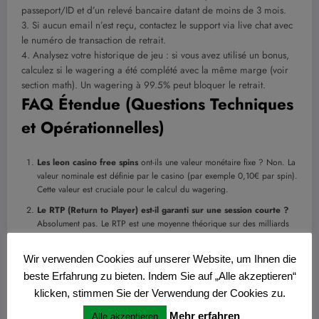
passeport/ID et d’un relevé bancaire datant de moins de 3 mois.
3. Si aucun email n’est reçu, contactez le support via live chat avec
le numéro de transaction de retrait.
4. Analysez votre historique de jeu : si vous avez utilisé un bonus,
calculez si le wagering a été complété avec la même marge (voir
section math). Un wagering à 99.5% peut bloquer le retrait.
FAQ Étendue (Questions Techniques
et Opérationnelles)
Les
leon casino free spins
ont-ils une valeur monétaire fixe ? Non. La
valeur nominale est définie par le casino (par exemple 0,10€ par spin).
Cette valeur est cruciale pour le calcul du wagering.
Le RTP (Return to Player) est-il garanti sur une session courte ?
Absolument pas. Le RTP est une moyenne théorique sur des milliards
de spins. Sur une session de 100 spins, vous pouvez très bien être à
70% ou 130%.
Wir verwenden Cookies auf unserer Website, um Ihnen die
Quelle est la politique de Leon Casino concernant les comptes
beste Erfahrung zu bieten. Indem Sie auf „Alle akzeptieren“
multi-devises ?
Le compte est lié à la devise du premier dépôt.
klicken, stimmen Sie der Verwendung der Cookies zu.
Changer de devise nécessite souvent la création d’un nouveau compte,
ce qui est interdit par les termes et conditions.
Mehr erfahren
Alle akzeptieren