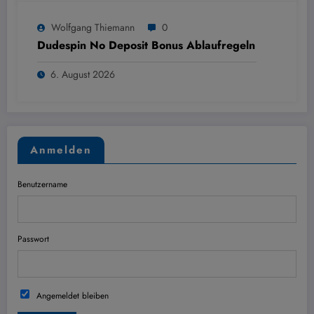
Wolfgang Thiemann
0
Dudespin No Deposit Bonus Ablaufregeln
6. August 2026
Anmelden
Benutzername
Passwort
Angemeldet bleiben