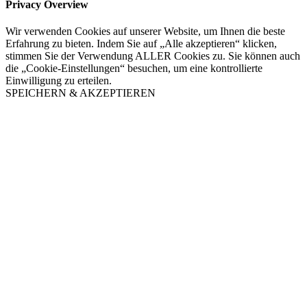
Privacy Overview
Wir verwenden Cookies auf unserer Website, um Ihnen die beste
Erfahrung zu bieten. Indem Sie auf „Alle akzeptieren“ klicken,
stimmen Sie der Verwendung ALLER Cookies zu. Sie können auch
die „Cookie-Einstellungen“ besuchen, um eine kontrollierte
Einwilligung zu erteilen.
SPEICHERN & AKZEPTIEREN