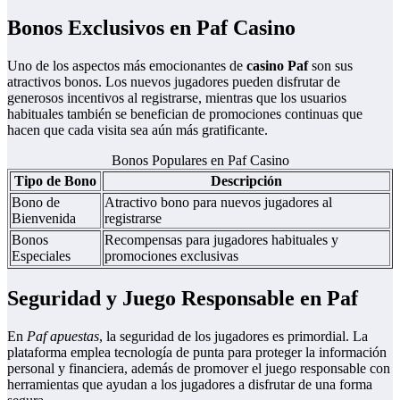
Bonos Exclusivos en Paf Casino
Uno de los aspectos más emocionantes de
casino Paf
son sus
atractivos bonos. Los nuevos jugadores pueden disfrutar de
generosos incentivos al registrarse, mientras que los usuarios
habituales también se benefician de promociones continuas que
hacen que cada visita sea aún más gratificante.
Bonos Populares en Paf Casino
Tipo de Bono
Descripción
Bono de
Atractivo bono para nuevos jugadores al
Bienvenida
registrarse
Bonos
Recompensas para jugadores habituales y
Especiales
promociones exclusivas
Seguridad y Juego Responsable en Paf
En
Paf apuestas
, la seguridad de los jugadores es primordial. La
plataforma emplea tecnología de punta para proteger la información
personal y financiera, además de promover el juego responsable con
herramientas que ayudan a los jugadores a disfrutar de una forma