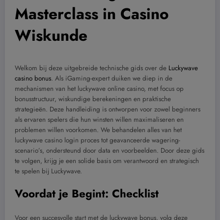
Masterclass in Casino
Wiskunde
Welkom bij deze uitgebreide technische gids over de
Luckywave
casino bonus
. Als iGaming-expert duiken we diep in de
mechanismen van het luckywave online casino, met focus op
bonusstructuur, wiskundige berekeningen en praktische
strategieën. Deze handleiding is ontworpen voor zowel beginners
als ervaren spelers die hun winsten willen maximaliseren en
problemen willen voorkomen. We behandelen alles van het
luckywave casino login proces tot geavanceerde wagering-
scenario’s, ondersteund door data en voorbeelden. Door deze gids
te volgen, krijg je een solide basis om verantwoord en strategisch
te spelen bij Luckywave.
Voordat je Begint: Checklist
Voor een succesvolle start met de luckywave bonus, volg deze