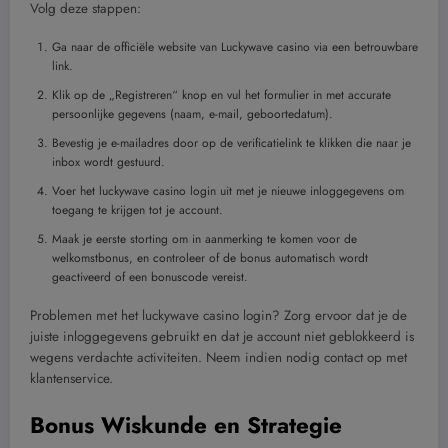
Volg deze stappen:
Ga naar de officiële website van Luckywave casino via een betrouwbare
link.
Klik op de „Registreren“ knop en vul het formulier in met accurate
persoonlijke gegevens (naam, e-mail, geboortedatum).
Bevestig je e-mailadres door op de verificatielink te klikken die naar je
inbox wordt gestuurd.
Voer het luckywave casino login uit met je nieuwe inloggegevens om
toegang te krijgen tot je account.
Maak je eerste storting om in aanmerking te komen voor de
welkomstbonus, en controleer of de bonus automatisch wordt
geactiveerd of een bonuscode vereist.
Problemen met het luckywave casino login? Zorg ervoor dat je de
juiste inloggegevens gebruikt en dat je account niet geblokkeerd is
wegens verdachte activiteiten. Neem indien nodig contact op met
klantenservice.
Bonus Wiskunde en Strategie