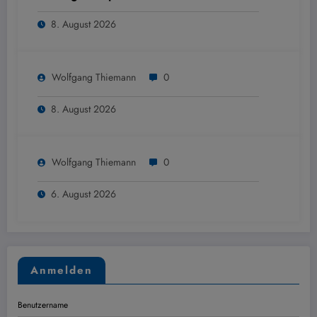
8. August 2026
Wolfgang Thiemann
0
8. August 2026
Wolfgang Thiemann
0
6. August 2026
Anmelden
Benutzername