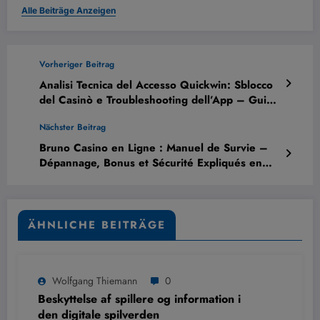
Alle Beiträge Anzeigen
Vorheriger Beitrag
Analisi Tecnica del Accesso Quickwin: Sblocco
del Casinò e Troubleshooting dell’App – Guida
Aggiornata
Nächster Beitrag
Bruno Casino en Ligne : Manuel de Survie –
Dépannage, Bonus et Sécurité Expliqués en
Profondeur
ÄHNLICHE BEITRÄGE
Wolfgang Thiemann
0
Beskyttelse af spillere og information i
den digitale spilverden