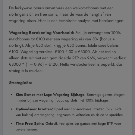
De luckywave bonus omvat vaak een welkomstbonus met een
stortingsmatch en free spins, maar de waarde hangt af van
wagering eisen. Hier is een technische analyse met berekeningen:
Wagering Berekening Voorbeeld:
Stel, je ontvangt een 100%
matchbonus tot €100 met een wagering eis van 30x (bonus +
storting). Als je €50 stort, krijg je €50 bonus, totale speelbalans:
€100. Wagering vereiste: €100 * 30 = €3000. Als het casino
alleen slots telt met een gemiddelde RTP van 96%, verwacht verlies:
€3000 * (1 – 0.96) = €120. Netto winstpotentieel is beperkt, dus
strategie is cruciael.
Strategieën:
Kies Games met Lage Wagering Bijdrage:
Sommige games dragen
minder bij aan wagering; focus op slots met 100% bijdrage.
Optimaliseer Inzetten:
Speel met conservatieve inzetten (bijv. 1-2%
van balans) om wagering langzaam te voltooien en risico te spreiden.
Time Free Spins:
Gebruik free spins op games met hoge RTP voor
betere kansen.