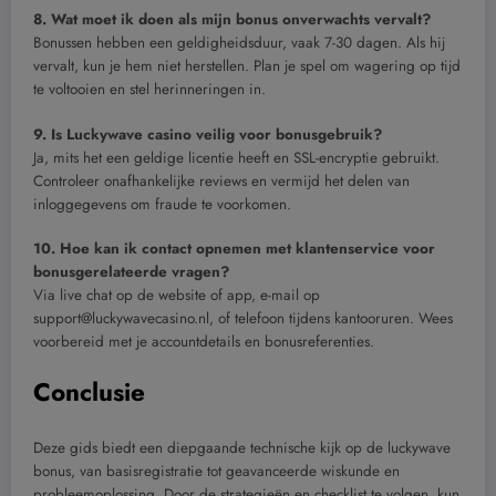
8. Wat moet ik doen als mijn bonus onverwachts vervalt?
Bonussen hebben een geldigheidsduur, vaak 7-30 dagen. Als hij
vervalt, kun je hem niet herstellen. Plan je spel om wagering op tijd
te voltooien en stel herinneringen in.
9. Is Luckywave casino veilig voor bonusgebruik?
Ja, mits het een geldige licentie heeft en SSL-encryptie gebruikt.
Controleer onafhankelijke reviews en vermijd het delen van
inloggegevens om fraude te voorkomen.
10. Hoe kan ik contact opnemen met klantenservice voor
bonusgerelateerde vragen?
Via live chat op de website of app, e-mail op
support@luckywavecasino.nl, of telefoon tijdens kantooruren. Wees
voorbereid met je accountdetails en bonusreferenties.
Conclusie
Deze gids biedt een diepgaande technische kijk op de luckywave
bonus, van basisregistratie tot geavanceerde wiskunde en
probleemoplossing. Door de strategieën en checklist te volgen, kun