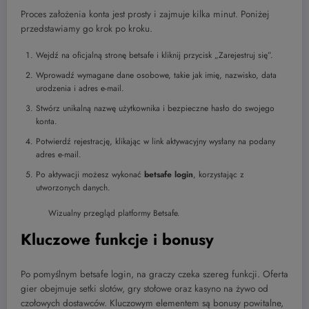
Proces założenia konta jest prosty i zajmuje kilka minut. Poniżej
przedstawiamy go krok po kroku.
Wejdź na oficjalną stronę betsafe i kliknij przycisk „Zarejestruj się”.
Wprowadź wymagane dane osobowe, takie jak imię, nazwisko, data
urodzenia i adres e-mail.
Stwórz unikalną nazwę użytkownika i bezpieczne hasło do swojego
konta.
Potwierdź rejestrację, klikając w link aktywacyjny wysłany na podany
adres e-mail.
Po aktywacji możesz wykonać
betsafe login
, korzystając z
utworzonych danych.
Wizualny przegląd platformy Betsafe.
Kluczowe funkcje i bonusy
Po pomyślnym betsafe login, na graczy czeka szereg funkcji. Oferta
gier obejmuje setki slotów, gry stołowe oraz kasyno na żywo od
czołowych dostawców. Kluczowym elementem są bonusy powitalne,