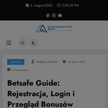
Zum
6. August 2026
3:30:30 PM
Inhalt
springen
Übersicht
Wolfgang Thiemann
22. Januar 2016
0 Kommentare
Betsafe Guide:
Rejestracja, Login i
Przegląd Bonusów