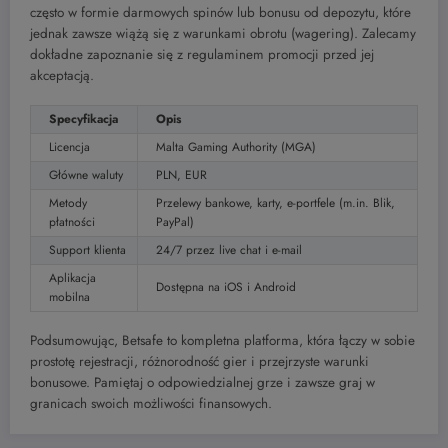
często w formie darmowych spinów lub bonusu od depozytu, które
jednak zawsze wiążą się z warunkami obrotu (wagering). Zalecamy
dokładne zapoznanie się z regulaminem promocji przed jej
akceptacją.
Specyfikacja
Opis
Licencja
Malta Gaming Authority (MGA)
Główne waluty
PLN, EUR
Metody
Przelewy bankowe, karty, e-portfele (m.in. Blik,
płatności
PayPal)
Support klienta
24/7 przez live chat i e-mail
Aplikacja
Dostępna na iOS i Android
mobilna
Podsumowując, Betsafe to kompletna platforma, która łączy w sobie
prostotę rejestracji, różnorodność gier i przejrzyste warunki
bonusowe. Pamiętaj o odpowiedzialnej grze i zawsze graj w
granicach swoich możliwości finansowych.