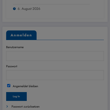
6. August 2026
Anmelden
Benutzername
Passwort
Angemeldet bleiben
Passwort zurücksetzen