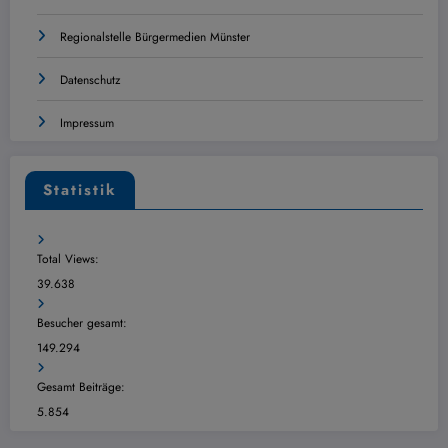
Regionalstelle Bürgermedien Münster
Datenschutz
Impressum
Statistik
Total Views:
39.638
Besucher gesamt:
149.294
Gesamt Beiträge:
5.854