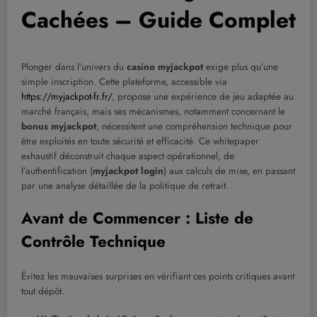
Cachées – Guide Complet
Plonger dans l’univers du
casino myjackpot
exige plus qu’une
simple inscription. Cette plateforme, accessible via
https://myjackpot-fr.fr/
, propose une expérience de jeu adaptée au
marché français, mais ses mécanismes, notamment concernant le
bonus myjackpot
, nécessitent une compréhension technique pour
être exploités en toute sécurité et efficacité. Ce whitepaper
exhaustif déconstruit chaque aspect opérationnel, de
l’authentification (
myjackpot login
) aux calculs de mise, en passant
par une analyse détaillée de la politique de retrait.
Avant de Commencer : Liste de
Contrôle Technique
Évitez les mauvaises surprises en vérifiant ces points critiques avant
tout dépôt.