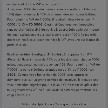
multiplierait donc le WR effectif par 10.
Ainsi, avec 400€ de solde, miser sur de la roulette (contribution
10%) signifie que seuls 10% de chaque mise sont comptabilisés.
Pour remplir le WR de 7 000€, il faudrait miser réellement : 7
000€ / 0.10 =
70 000€
. C’est mathématiquement impossible
sans perdre l’intégralité du bankroll. La stratégie optimale impose
de jouer exclusivement aux jeux à contribution 100% (la majorité
des machines à sous) pour atteindre le WR avec une espérance de
perte calculée.
Espérance Mathématique (Théorie) :
En supposant un RTP
(Return to Player) moyen de 96% pour les slots, pour chaque 100€
misés, vous conservez statistiquement 96€. Pour remplir un WR de
7 000€, la perte théorique attendue est de 4% de 7 000€, soit
280€
. Comme votre bonus était de 200€, cette approche
démontre que, sur un grand nombre de tentatives, le bonus a une
valeur attendue négative pour le joueur s’il n’est pas couplé à des
tours gratuits sans WR ou à une volatilité extrême permettant un «
coup chanceux ».
Tableau des Spécifications Techniques de MyJackpot