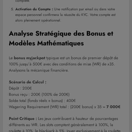
complète.
Activation du Compte :
Une notification par email ou dans votre
espace personnel confirmera la réussite du KYC. Votre compte est
alors pleinement opérationnel.
Analyse Stratégique des Bonus et
Modèles Mathématiques
Le
bonus myjackpot
typique est un bonus de premier dépôt de
100% jusqu’à 500€ avec des conditions de mise (WR) de x35.
Analysons la mécanique financière.
Scénario de Calcul :
Dépôt : 200€
Bonus reçu : 200€ (100% de 200€)
Solde total (fonds réels + bonus) : 400€
Wagering Requirement (WR) total : (200€ bonus) x 35 =
7 000€
Point Critique :
Les jeux contribuent à hauteur de pourcentages
différents au WR. Les slots comptent généralement à 100%, la
roulette à 10%, le blackjack à 5%. Jouer exclusivement à la roulette