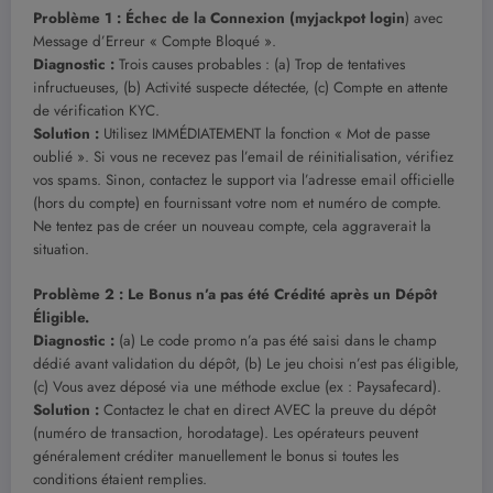
Problème 1 : Échec de la Connexion (
myjackpot login
) avec
Message d’Erreur « Compte Bloqué ».
Diagnostic :
Trois causes probables : (a) Trop de tentatives
infructueuses, (b) Activité suspecte détectée, (c) Compte en attente
de vérification KYC.
Solution :
Utilisez IMMÉDIATEMENT la fonction « Mot de passe
oublié ». Si vous ne recevez pas l’email de réinitialisation, vérifiez
vos spams. Sinon, contactez le support via l’adresse email officielle
(hors du compte) en fournissant votre nom et numéro de compte.
Ne tentez pas de créer un nouveau compte, cela aggraverait la
situation.
Problème 2 : Le Bonus n’a pas été Crédité après un Dépôt
Éligible.
Diagnostic :
(a) Le code promo n’a pas été saisi dans le champ
dédié avant validation du dépôt, (b) Le jeu choisi n’est pas éligible,
(c) Vous avez déposé via une méthode exclue (ex : Paysafecard).
Solution :
Contactez le chat en direct AVEC la preuve du dépôt
(numéro de transaction, horodatage). Les opérateurs peuvent
généralement créditer manuellement le bonus si toutes les
conditions étaient remplies.