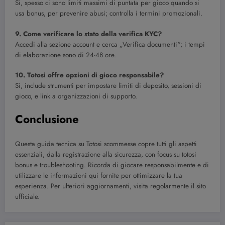
Sì, spesso ci sono limiti massimi di puntata per gioco quando si
usa bonus, per prevenire abusi; controlla i termini promozionali.
9. Come verificare lo stato della verifica KYC?
Accedi alla sezione account e cerca „Verifica documenti“; i tempi
di elaborazione sono di 24-48 ore.
10. Totosi offre opzioni di gioco responsabile?
Sì, include strumenti per impostare limiti di deposito, sessioni di
gioco, e link a organizzazioni di supporto.
Conclusione
Questa guida tecnica su Totosi scommesse copre tutti gli aspetti
essenziali, dalla registrazione alla sicurezza, con focus su totosi
bonus e troubleshooting. Ricorda di giocare responsabilmente e di
utilizzare le informazioni qui fornite per ottimizzare la tua
esperienza. Per ulteriori aggiornamenti, visita regolarmente il sito
ufficiale.