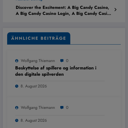
Discover the Excitement: A Big Candy Casino,
A Big Candy Casino Login, A Big Candy Casino
Free Spins
ÄHNLICHE BEITRÄGE
Wolfgang Thiemann
0
Beskyttelse af spillere og information i
den digitale spilverden
8. August 2026
Wolfgang Thiemann
0
8. August 2026