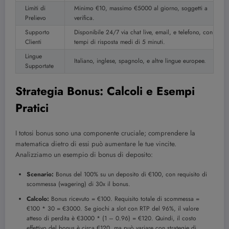
Limiti di
Minimo €10, massimo €5000 al giorno, soggetti a
Prelievo
verifica.
Supporto
Disponibile 24/7 via chat live, email, e telefono, con
Clienti
tempi di risposta medi di 5 minuti.
Lingue
Italiano, inglese, spagnolo, e altre lingue europee.
Supportate
Strategia Bonus: Calcoli e Esempi
Pratici
I totosi bonus sono una componente cruciale; comprendere la
matematica dietro di essi può aumentare le tue vincite.
Analizziamo un esempio di bonus di deposito:
Scenario:
Bonus del 100% su un deposito di €100, con requisito di
scommessa (wagering) di 30x il bonus.
Calcolo:
Bonus ricevuto = €100. Requisito totale di scommessa =
€100 * 30 = €3000. Se giochi a slot con RTP del 96%, il valore
atteso di perdita è €3000 * (1 – 0.96) = €120. Quindi, il costo
effettivo del bonus è circa €120, ma può variare con strategie di