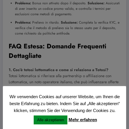
Problema:
Bonus non attivato dopo il deposito.
Soluzione:
Assicurati
di aver inserito un codice promo valido, e controlla i termini per
esclusioni come metodi di pagamento.
Problema:
Prelievo in ritardo.
Soluzione:
Completa la verifica KYC, e
verifica che il metodo di prelievo sia lo stesso usato per il deposito,
come richiesto da politiche antifrode.
FAQ Estesa: Domande Frequenti
Dettagliate
1. Cos’è totosi lottomatica e come si relaziona a Totosi?
Totosi lottomatica si riferisce alla partnership o affiliazione con
Lottomatica, un noto operatore italiano, che può influenzare offerte
e licenze per il mercato locale.
Wir verwenden Cookies auf unserer Website, um Ihnen die
2. Come funzionano i totosi bonus di benvenuto?
beste Erfahrung zu bieten. Indem Sie auf „Alle akzeptieren“
Sono bonus offerti ai nuovi utenti, spesso match deposit, con
klicken, stimmen Sie der Verwendung der Cookies zu.
requisiti di scommessa specifici; leggi sempre i termini per
massimizzare i benefici.
Mehr erfahren
Alle akzeptieren