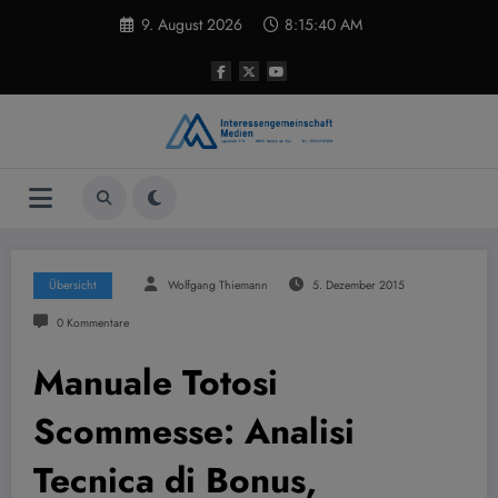
Zum
9. August 2026
8:15:40 AM
Inhalt
springen
Übersicht
Wolfgang Thiemann
5. Dezember 2015
0 Kommentare
Manuale Totosi
Scommesse: Analisi
Tecnica di Bonus,