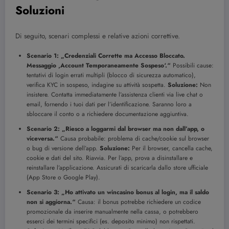
Soluzioni
Di seguito, scenari complessi e relative azioni correttive.
Scenario 1: „Credenziali Corrette ma Accesso Bloccato.
Messaggio ‚Account Temporaneamente Sospeso‘.“
Possibili cause:
tentativi di login errati multipli (blocco di sicurezza automatico),
verifica KYC in sospeso, indagine su attività sospetta.
Soluzione:
Non
insistere. Contatta immediatamente l’assistenza clienti via live chat o
email, fornendo i tuoi dati per l’identificazione. Saranno loro a
sbloccare il conto o a richiedere documentazione aggiuntiva.
Scenario 2: „Riesco a loggarmi dal browser ma non dall’app, o
viceversa.“
Causa probabile: problema di cache/cookie sul browser
o bug di versione dell’app.
Soluzione:
Per il browser, cancella cache,
cookie e dati del sito. Riavvia. Per l’app, prova a disinstallare e
reinstallare l’applicazione. Assicurati di scaricarla dallo store ufficiale
(App Store o Google Play).
Scenario 3: „Ho attivato un wincasino bonus al login, ma il saldo
non si aggiorna.“
Causa: il bonus potrebbe richiedere un codice
promozionale da inserire manualmente nella cassa, o potrebbero
esserci dei termini specifici (es. deposito minimo) non rispettati.