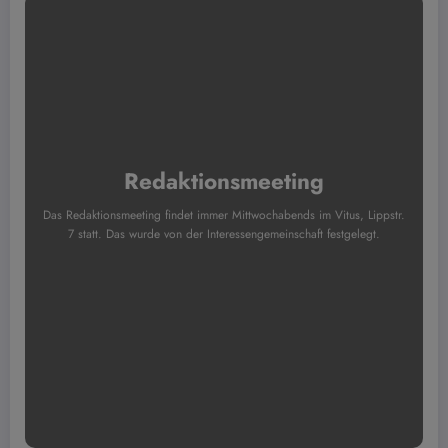
Redaktionsmeeting
Das Redaktionsmeeting findet immer Mittwochabends im Vitus, Lippstr.
7 statt. Das wurde von der Interessengemeinschaft festgelegt.