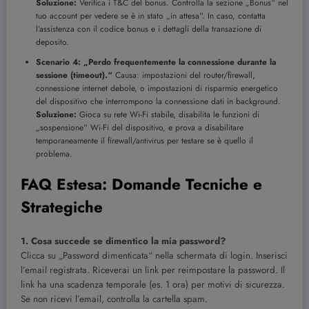
Soluzione:
Verifica i T&C del bonus. Controlla la sezione „Bonus“ nel
tuo account per vedere se è in stato „in attesa“. In caso, contatta
l’assistenza con il codice bonus e i dettagli della transazione di
deposito.
Scenario 4: „Perdo frequentemente la connessione durante la
sessione (timeout).“
Causa: impostazioni del router/firewall,
connessione internet debole, o impostazioni di risparmio energetico
del dispositivo che interrompono la connessione dati in background.
Soluzione:
Gioca su rete Wi-Fi stabile, disabilita le funzioni di
„sospensione“ Wi-Fi del dispositivo, e prova a disabilitare
temporaneamente il firewall/antivirus per testare se è quello il
problema.
FAQ Estesa: Domande Tecniche e
Strategiche
1. Cosa succede se dimentico la mia password?
Clicca su „Password dimenticata“ nella schermata di login. Inserisci
l’email registrata. Riceverai un link per reimpostare la password. Il
link ha una scadenza temporale (es. 1 ora) per motivi di sicurezza.
Se non ricevi l’email, controlla la cartella spam.