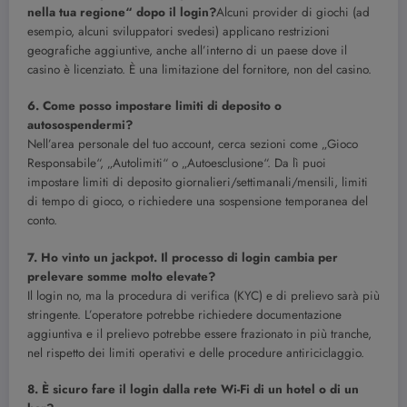
nella tua regione“ dopo il login?
Alcuni provider di giochi (ad
esempio, alcuni sviluppatori svedesi) applicano restrizioni
geografiche aggiuntive, anche all’interno di un paese dove il
casino è licenziato. È una limitazione del fornitore, non del casino.
6. Come posso impostare limiti di deposito o
autosospendermi?
Nell’area personale del tuo account, cerca sezioni come „Gioco
Responsabile“, „Autolimiti“ o „Autoesclusione“. Da lì puoi
impostare limiti di deposito giornalieri/settimanali/mensili, limiti
di tempo di gioco, o richiedere una sospensione temporanea del
conto.
7. Ho vinto un jackpot. Il processo di login cambia per
prelevare somme molto elevate?
Il login no, ma la procedura di verifica (KYC) e di prelievo sarà più
stringente. L’operatore potrebbe richiedere documentazione
aggiuntiva e il prelievo potrebbe essere frazionato in più tranche,
nel rispetto dei limiti operativi e delle procedure antiriciclaggio.
8. È sicuro fare il login dalla rete Wi-Fi di un hotel o di un