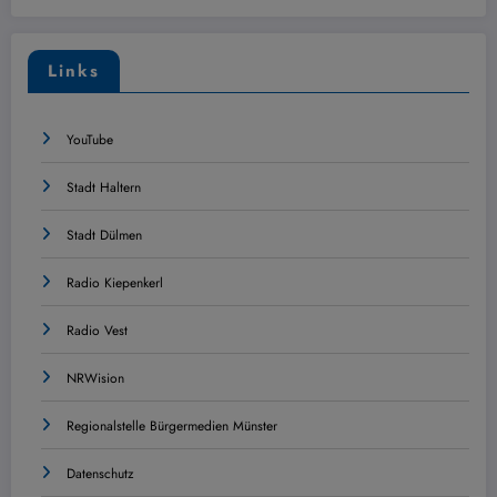
Links
YouTube
Stadt Haltern
Stadt Dülmen
Radio Kiepenkerl
Radio Vest
NRWision
Regionalstelle Bürgermedien Münster
Datenschutz