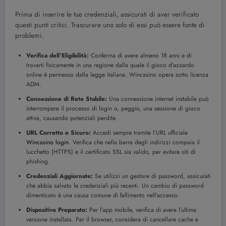
Prima di inserire le tue credenziali, assicurati di aver verificato
questi punti critici. Trascurare uno solo di essi può essere fonte di
problemi.
Verifica dell’Eligibilità:
Conferma di avere almeno 18 anni e di
trovarti fisicamente in una regione dalla quale il gioco d’azzardo
online è permesso dalla legge italiana. Wincasino opera sotto licenza
ADM.
Connessione di Rete Stabile:
Una connessione internet instabile può
interrompere il processo di login o, peggio, una sessione di gioco
attiva, causando potenziali perdite.
URL Corretto e Sicuro:
Accedi sempre tramite l’URL ufficiale
Wincasino login
. Verifica che nella barra degli indirizzi compaia il
lucchetto (HTTPS) e il certificato SSL sia valido, per evitare siti di
phishing.
Credenziali Aggiornate:
Se utilizzi un gestore di password, assicurati
che abbia salvato le credenziali più recenti. Un cambio di password
dimenticato è una causa comune di fallimento nell’accesso.
Dispositivo Preparato:
Per l’app mobile, verifica di avere l’ultima
versione installata. Per il browser, considera di cancellare cache e