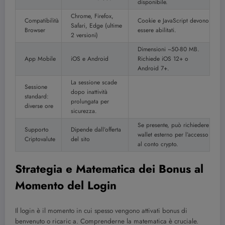
disponibile.
Chrome, Firefox,
Compatibilità
Cookie e JavaScript devono
Safari, Edge (ultime
Browser
essere abilitati.
2 versioni)
Dimensioni ~50-80 MB.
App Mobile
iOS e Android
Richiede iOS 12+ o
Android 7+.
La sessione scade
Sessione
dopo inattività
standard:
prolungata per
diverse ore
sicurezza.
Se presente, può richiedere
Supporto
Dipende dall’offerta
wallet esterno per l’accesso
Criptovalute
del sito
al conto crypto.
Strategia e Matematica dei Bonus al
Momento del Login
Il login è il momento in cui spesso vengono attivati bonus di
benvenuto o ricaric a. Comprenderne la matematica è cruciale.