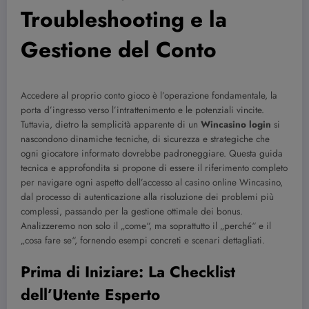
Troubleshooting e la
Gestione del Conto
Accedere al proprio conto gioco è l’operazione fondamentale, la
porta d’ingresso verso l’intrattenimento e le potenziali vincite.
Tuttavia, dietro la semplicità apparente di un
Wincasino login
si
nascondono dinamiche tecniche, di sicurezza e strategiche che
ogni giocatore informato dovrebbe padroneggiare. Questa guida
tecnica e approfondita si propone di essere il riferimento completo
per navigare ogni aspetto dell’accesso al casino online Wincasino,
dal processo di autenticazione alla risoluzione dei problemi più
complessi, passando per la gestione ottimale dei bonus.
Analizzeremo non solo il „come“, ma soprattutto il „perché“ e il
„cosa fare se“, fornendo esempi concreti e scenari dettagliati.
Prima di Iniziare: La Checklist
dell’Utente Esperto