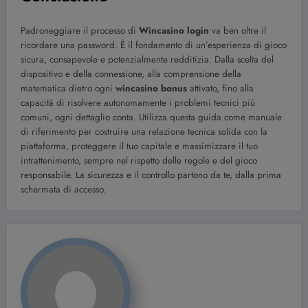
Padroneggiare il processo di
Wincasino login
va ben oltre il
ricordare una password. È il fondamento di un’esperienza di gioco
sicura, consapevole e potenzialmente redditizia. Dalla scelta del
dispositivo e della connessione, alla comprensione della
matematica dietro ogni
wincasino bonus
attivato, fino alla
capacità di risolvere autonomamente i problemi tecnici più
comuni, ogni dettaglio conta. Utilizza questa guida come manuale
di riferimento per costruire una relazione tecnica solida con la
piattaforma, proteggere il tuo capitale e massimizzare il tuo
intrattenimento, sempre nel rispetto delle regole e del gioco
responsabile. La sicurezza e il controllo partono da te, dalla prima
schermata di accesso.