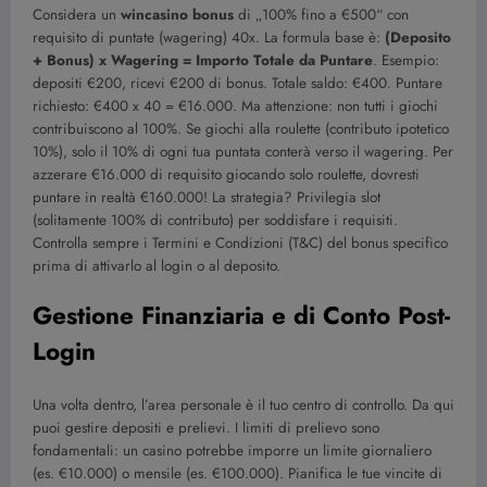
Considera un
wincasino bonus
di „100% fino a €500“ con
requisito di puntate (wagering) 40x. La formula base è:
(Deposito
+ Bonus) x Wagering = Importo Totale da Puntare
. Esempio:
depositi €200, ricevi €200 di bonus. Totale saldo: €400. Puntare
richiesto: €400 x 40 = €16.000. Ma attenzione: non tutti i giochi
contribuiscono al 100%. Se giochi alla roulette (contributo ipotetico
10%), solo il 10% di ogni tua puntata conterà verso il wagering. Per
azzerare €16.000 di requisito giocando solo roulette, dovresti
puntare in realtà €160.000! La strategia? Privilegia slot
(solitamente 100% di contributo) per soddisfare i requisiti.
Controlla sempre i Termini e Condizioni (T&C) del bonus specifico
prima di attivarlo al login o al deposito.
Gestione Finanziaria e di Conto Post-
Login
Una volta dentro, l’area personale è il tuo centro di controllo. Da qui
puoi gestire depositi e prelievi. I limiti di prelievo sono
fondamentali: un casino potrebbe imporre un limite giornaliero
(es. €10.000) o mensile (es. €100.000). Pianifica le tue vincite di