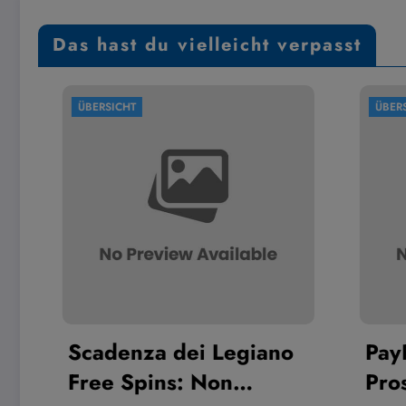
Das hast du vielleicht verpasst
ÜBERSICHT
ÜBERSICH
Scadenza dei Legiano
PayPal
Free Spins: Non
Pros, 