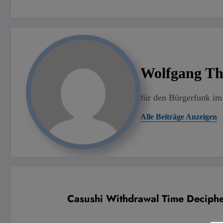
Wolfgang T
für den Bürgerfunk im
Alle Beiträge Anzeigen
Casushi Withdrawal Time Deciphe