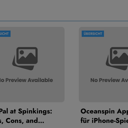
T
ÜBERSICHT
 at Spinkings:
Oceanspin Apple
Cons, and
für iPhone-Spiele