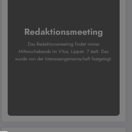
Redaktionsmeeting
Das Redaktionsmeeting findet immer
Mittwochabends im Vitus, Lippstr. 7 statt. Das
wurde von der Interessengemeinschaft festgelegt.