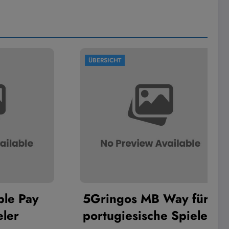
ÜBERSICHT
 Pay
5Gringos MB Way für
r
portugiesische Spieler