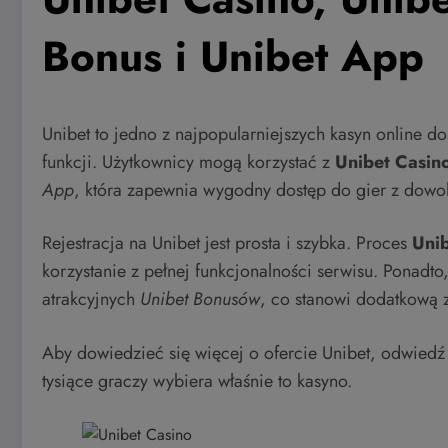
Bonus i Unibet App
Unibet to jedno z najpopularniejszych kasyn online d
funkcji. Użytkownicy mogą korzystać z
Unibet Casin
App
, która zapewnia wygodny dostęp do gier z dowo
Rejestracja na Unibet jest prosta i szybka. Proces
Unib
korzystanie z pełnej funkcjonalności serwisu. Ponadto
atrakcyjnych
Unibet Bonusów
, co stanowi dodatkową 
Aby dowiedzieć się więcej o ofercie Unibet, odwiedź
tysiące graczy wybiera właśnie to kasyno.