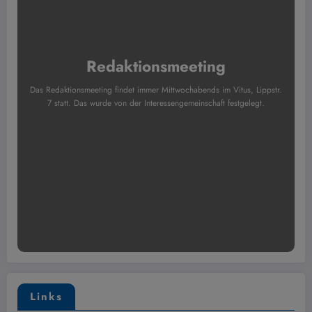
Redaktionsmeeting
Das Redaktionsmeeting findet immer Mittwochabends im Vitus, Lippstr.
7 statt. Das wurde von der Interessengemeinschaft festgelegt.
Links