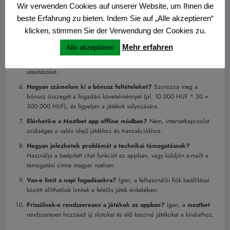
titkosítás és licenszelve van, de csak felelős játékra használja, és őrizze
Wir verwenden Cookies auf unserer Website, um Ihnen die
meg az adatait.
beste Erfahrung zu bieten. Indem Sie auf „Alle akzeptieren“
Mennyi időt vesz igénybe a nyereménykivétel?
Átlagosan 1-5
klicken, stimmen Sie der Verwendung der Cookies zu.
munkanap, a kiválasztott fizetési módszertől függően.
Mehr erfahren
Alle akzeptieren
Mit tegyek, ha elfelejtem a jelszavamat?
Használja az „Elfelejtett
jelszó“ linket a bejelentkezési oldalon, és kövesse az e-mailben kapott
utasításokat.
Hogyan számolom ki a bónusz feltételeket?
Szorozza meg a
bónusz összegét a fogadási követelménnyel (pl. 10.000 HUF * 30 =
300.000 HUF), és figyeljen a játékok súlyozására.
Elérhető-e a Mostbet app offline módban?
Nem, internetkapcsolat
szükséges a valós idejű játékhoz és tranzakciókhoz.
Hogyan jelezhetek problémát a technikai támogatásnak?
Használja a beépített chat funkciót az appban, vagy küldjön e-mailt a
támogatási címre magyar nyelven.
Van-e limit a napi fogadásokra?
Igen, a felhasználói fiók beállításai
között állíthatóak limitek a felelős játék érdekében.
Frissülnek-e rendszeresen a játékok az appban?
Igen, a
mostbet
rendszeresen hozzáad új slotokat és élő kaszinó játékokat a kínálathoz.