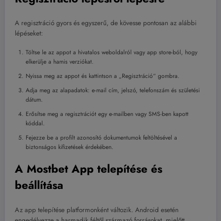
A regisztráció gyors és egyszerű, de kövesse pontosan az alábbi
lépéseket:
Töltse le az appot a hivatalos weboldalról vagy app store-ból, hogy
elkerülje a hamis verziókat.
Nyissa meg az appot és kattintson a „Regisztráció“ gombra.
Adja meg az alapadatok: e-mail cím, jelszó, telefonszám és születési
dátum.
Erősítse meg a regisztrációt egy e-mailben vagy SMS-ben kapott
kóddal.
Fejezze be a profilt azonosító dokumentumok feltöltésével a
biztonságos kifizetések érdekében.
A Mostbet App telepítése és
beállítása
Az app telepítése platformonként változik. Android esetén
engedélyezze a harmadik féltől származó forrásokat, mielőtt