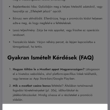
Bejelentkezési hiba: Győződjön meg a helyes hitelesítő adatokról, vagy
használja az „Elfelejtett jelszó“ opciót.
Bónusz nem aktiválódik: Ellenőrizze, hogy a promóciós kódot helyesen
adta-e meg, és hogy megfelel-e a feltételeknek.
Lassú teljesítmény: Zárja be más appokat, vagy frissítse az operációs
rendszert.
Tranzakciós késés: Várjon néhány percet, és lépjen kapcsolatba a
támogatással, ha tartós.
Gyakran Ismételt Kérdések (FAQ)
Hogyan töltöm le a Mostbet appot Magyarországon?
Látogasson
el a hivatalos weboldalra, ahol platform-specifikus linkek találhatók,
vagy keresse az App Store-ban/Google Play-ben.
Mik a
mostbet casino bonus
feltételei? Általában tartalmaznak
fogadási követelményeket (pl. 30x), időkorlátokat és
játékkorlátozásokat. Mindig olvassa el a részleteket a promóció
oldalán.
Biztonságos-e a Mostbet app pénzügyi tranzakciókhoz?
Igen, SSL