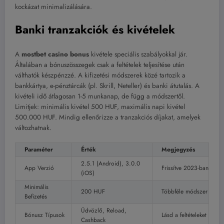
kockázat minimalizálására.
Banki tranzakciók és kivételek
A
mostbet casino bonus
kivétele speciális szabályokkal jár.
Általában a bónuszösszegek csak a feltételek teljesítése után
válthatók készpénzzé. A kifizetési módszerek közé tartozik a
bankkártya, e-pénztárcák (pl. Skrill, Neteller) és banki átutalás. A
kivételi idő átlagosan 1-5 munkanap, de függ a módszertől.
Limitjek: minimális kivétel 500 HUF, maximális napi kivétel
500.000 HUF. Mindig ellenőrizze a tranzakciós díjakat, amelyek
változhatnak.
Paraméter
Érték
Megjegyzés
2.5.1 (Android), 3.0.0
App Verzió
Frissítve 2023-ban
(iOS)
Minimális
200 HUF
Többféle módszer
Befizetés
Üdvözlő, Reload,
Bónusz Típusok
Lásd a feltételeket
Cashback