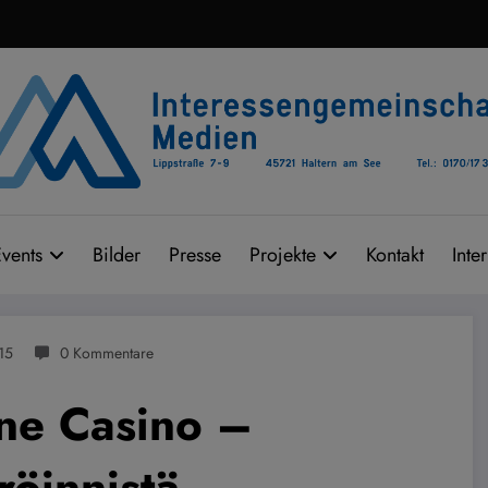
vents
Bilder
Presse
Projekte
Kontakt
Inte
15
0 Kommentare
ne Casino –
röinnistä