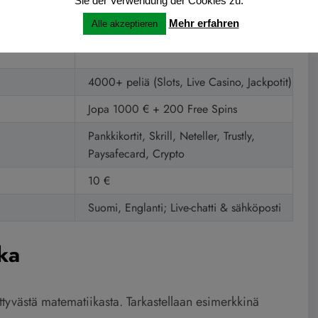
Sie der Verwendung der Cookies zu.
Curaçao eGaming (1668/JAZ)
Mehr erfahren
Alle akzeptieren
drasil,
4000+ peliä (Slots, Live Casino, Jackpotit)
Jopa 1000 € + 200 Free Spins
Pankkikortit, Skrill, Neteller, Trustly,
Paysafecard, Crypto
10 €
Suomi, Englanti; Live-chatti & sähköposti
ka
tyvästä matematiikasta. Tarkastellaan esimerkkinä