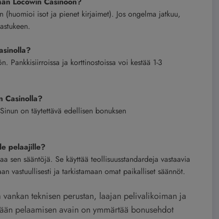
sään Locowin Casinoon?
ein (huomioi isot ja pienet kirjaimet). Jos ongelma jatkuu,
kastukeen.
asinolla?
ön. Pankkisiirroissa ja korttinostoissa voi kestää 1-3
n Casinolla?
. Sinun on täytettävä edellisen bonuksen
e pelaajille?
aa sen sääntöjä. Se käyttää teollisuusstandardeja vastaavia
n vastuullisesti ja tarkistamaan omat paikalliset säännöt.
 vankan teknisen perustan, laajan pelivalikoiman ja
ekkään pelaamisen avain on ymmärtää bonusehdot