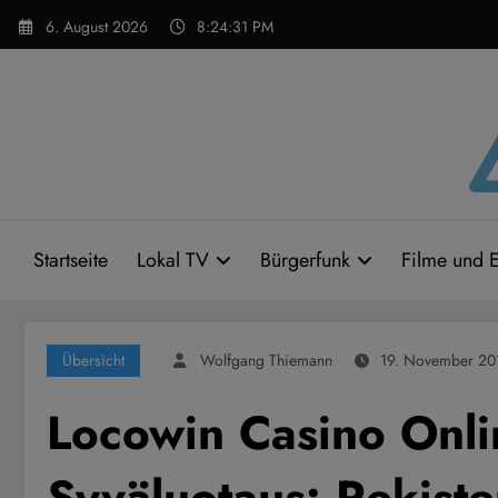
Zum
6. August 2026
8:24:32 PM
Inhalt
springen
Startseite
Lokal TV
Bürgerfunk
Filme und E
Übersicht
Wolfgang Thiemann
19. November 20
Locowin Casino Onli
Syväluotaus: Rekiste