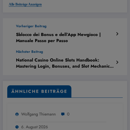
Alle Beiträge Anzeigen
Vorheriger Beitrag
Sblocco dei Bonus e dell’App Newgioco |
Manuale Passo per Passo
Nächster Beitrag
National Casino Online Slots Handbook:
Mastering Login, Bonuses, and Slot Mechanics
– A Technical Analysis
ÄHNLICHE BEITRÄGE
Wolfgang Thiemann
0
6. August 2026