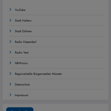
YouTube
Stadt Haltern
Stadt Dülmen
Radio Kiepenkerl
Radio Vest
NRWision
Regionalstelle Bürgermedien Münster
Datenschutz
Impressum