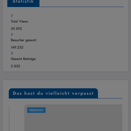
Statistik
Total Views:
39.592
Besucher gesamt:
149.252
Gesamt Beiträge:
5.852
Das hast du vielleicht verpasst
ÜBERSICHT