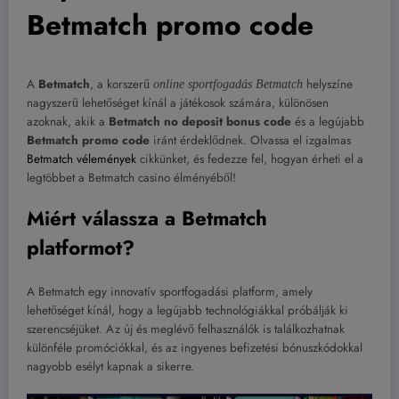
Betmatch promo code
A
Betmatch
, a korszerű
helyszíne
online sportfogadás Betmatch
nagyszerű lehetőséget kínál a játékosok számára, különösen
azoknak, akik a
Betmatch no deposit bonus code
és a legújabb
Betmatch promo code
iránt érdeklődnek. Olvassa el izgalmas
Betmatch vélemények
cikkünket, és fedezze fel, hogyan érheti el a
legtöbbet a Betmatch casino élményéből!
Miért válassza a Betmatch
platformot?
A Betmatch egy innovatív sportfogadási platform, amely
lehetőséget kínál, hogy a legújabb technológiákkal próbálják ki
szerencséjüket. Az új és meglévő felhasználók is találkozhatnak
különféle promóciókkal, és az ingyenes befizetési bónuszkódokkal
nagyobb esélyt kapnak a sikerre.