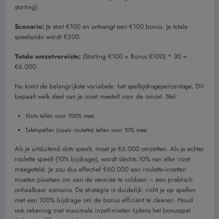
storting).
Scenario:
Je stort €100 en ontvangt een €100 bonus. Je totale
speelsaldo wordt €200.
Totale omzetvereiste:
(Storting €100 + Bonus €100) * 30 =
€6.000.
Nu komt de belangrijkste variabele: het
spelbijdragepercentage
. Dit
bepaalt welk deel van je inzet meetelt voor de omzet. Stel:
Slots tellen voor 100% mee.
Tafelspellen (zoals roulette) tellen voor 10% mee.
Als je uitsluitend slots speelt, moet je €6.000 omzetten. Als je echter
roulette speelt (10% bijdrage), wordt slechts 10% van elke inzet
meegeteld. Je zou dus effectief €60.000 aan roulette-inzetten
moeten plaatsen om aan de vereiste te voldoen – een praktisch
onhaalbaar scenario. De strategie is duidelijk: richt je op spellen
met een 100% bijdrage om de bonus efficiënt te clearen. Houd
ook rekening met maximale inzetlimieten tijdens het bonusspel