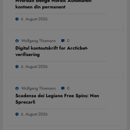
Hvordan stenge Nordic Automaten-
kontoen din permanent
6. August 2026
Wolfgang Thiemann
0
Digital kontoutskrift for Arcticbet-
verifisering
6. August 2026
Wolfgang Thiemann
0
Scadenza dei Legiano Free Spins: Non
Sprecarli
6. August 2026