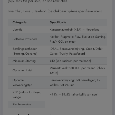
(bijv. max €5 per spin) en spelrestricties.
Live Chat, E-mail, Telefoon (beschikbaar tijdens specifieke uren)
Categorie
Specificatie
Licentie
Kansspelautoriteit (KSA) – Nederland
NetEnt, Pragmatic Play, Evolution Gaming,
Software Providers
Play’n GO, en meer
Betalingsmethoden
iDEAL, Bankoverschrijving, Credit/Debit
(Storting/Opname)
Cards, Trustly, Paysafecard
Minimum Storting
€10 (kan variëren per methode)
Varieert; vaak €50.000 per maand (check
Opname Limiet
T&C’s)
Opname
Bankoverschrijving: 1-3 bankdagen; E-
Verwerkingstijd
wallets: tot 24 uur
RTP (Return to Player)
~94% – 99.5% (afhankelijk van spel)
Range
Klantenservice