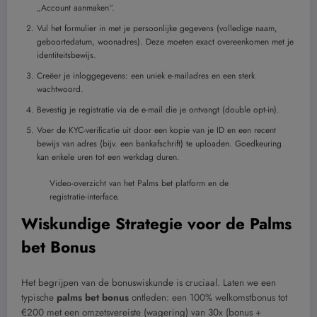
„Account aanmaken“.
Vul het formulier in met je persoonlijke gegevens (volledige naam,
geboortedatum, woonadres). Deze moeten exact overeenkomen met je
identiteitsbewijs.
Creëer je inloggegevens: een uniek e-mailadres en een sterk
wachtwoord.
Bevestig je registratie via de e-mail die je ontvangt (double opt-in).
Voer de KYC-verificatie uit door een kopie van je ID en een recent
bewijs van adres (bijv. een bankafschrift) te uploaden. Goedkeuring
kan enkele uren tot een werkdag duren.
Video-overzicht van het Palms bet platform en de
registratie-interface.
Wiskundige Strategie voor de Palms
bet Bonus
Het begrijpen van de bonuswiskunde is cruciaal. Laten we een
typische
palms bet bonus
ontleden: een 100% welkomstbonus tot
€200 met een omzetsvereiste (wagering) van 30x (bonus +