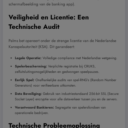
schermafbeelding van de banking app).
Veiligheid en Licentie: Een
Technische Audit
Palms bet opereert onder de strenge licentie van de Nederlandse
Kansspelautoriteit (KSA). Dit garandeert:
Legale Operatie:
Volledige compliance met Nederlandse wetgeving.
Spelerbescherming:
Verplichte registratie bij CRUKS,
zelfuitsluitingsmogelijkheden en gedwongen speelpauzes.
Eerlijk Spel:
Onafhankelijke audits van spel-RNG’s (Random Number
Generators) voor verifieerbare uitkomsten.
Data Beveiliging:
Gebruik van industriestandaard 256-bit SSL (Secure
Socket Layer) encryptie voor alle dataverkeer tussen jou en de servers.
Verantwoord Bankieren:
Segregatie van spelersfondsen van
operationele bedrijven.
Technische Probleemoplossing