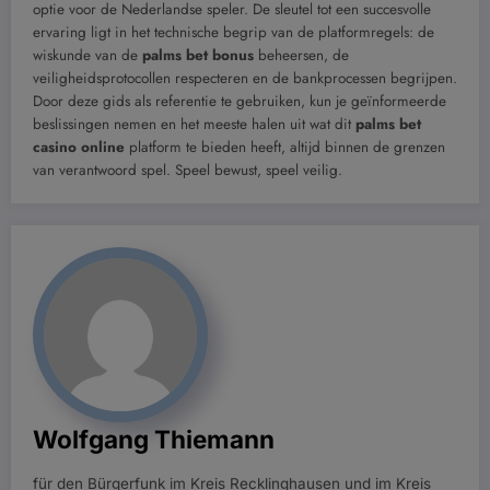
optie voor de Nederlandse speler. De sleutel tot een succesvolle
ervaring ligt in het technische begrip van de platformregels: de
wiskunde van de
palms bet bonus
beheersen, de
veiligheidsprotocollen respecteren en de bankprocessen begrijpen.
Door deze gids als referentie te gebruiken, kun je geïnformeerde
beslissingen nemen en het meeste halen uit wat dit
palms bet
casino online
platform te bieden heeft, altijd binnen de grenzen
van verantwoord spel. Speel bewust, speel veilig.
Wolfgang Thiemann
für den Bürgerfunk im Kreis Recklinghausen und im Kreis