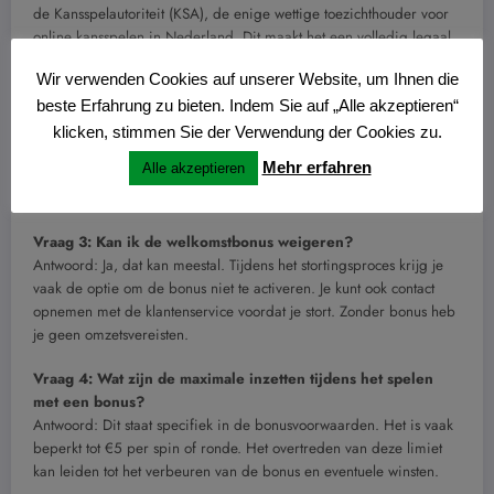
de Kansspelautoriteit (KSA), de enige wettige toezichthouder voor
online kansspelen in Nederland. Dit maakt het een volledig legaal
en gereguleerd platform.
Wir verwenden Cookies auf unserer Website, um Ihnen die
Vraag 2: Hoe lang duurt het voordat mijn account
beste Erfahrung zu bieten. Indem Sie auf „Alle akzeptieren“
geverifieerd is?
klicken, stimmen Sie der Verwendung der Cookies zu.
Antwoord: De KYC-verificatie duurt normaal gesproken enkele uren
Mehr erfahren
Alle akzeptieren
tot maximaal 24 uur tijdens werkdagen. Complexere gevallen of
verificaties in het weekend kunnen langer duren.
Vraag 3: Kan ik de welkomstbonus weigeren?
Antwoord: Ja, dat kan meestal. Tijdens het stortingsproces krijg je
vaak de optie om de bonus niet te activeren. Je kunt ook contact
opnemen met de klantenservice voordat je stort. Zonder bonus heb
je geen omzetsvereisten.
Vraag 4: Wat zijn de maximale inzetten tijdens het spelen
met een bonus?
Antwoord: Dit staat specifiek in de bonusvoorwaarden. Het is vaak
beperkt tot €5 per spin of ronde. Het overtreden van deze limiet
kan leiden tot het verbeuren van de bonus en eventuele winsten.