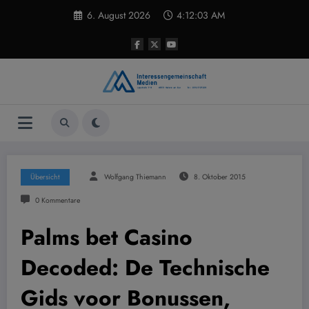
Zum
6. August 2026
4:12:04 AM
Inhalt
springen
Übersicht
Wolfgang Thiemann
8. Oktober 2015
0 Kommentare
Palms bet Casino
Decoded: De Technische
Gids voor Bonussen,