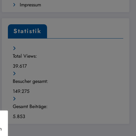
Impressum
Statistik
Total Views:
39.617
Besucher gesamt:
149.275
Gesamt Beiträge:
5.853
n