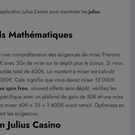
l’application Julius Casino pour maximiser les
julius
uls Mathématiques
ent une compréhension des exigences de mise. Prenons
 avec 30x de mise sur le dépôt plus le bonus. Si vous
lde total de 400€. Le montant à miser est calculé
00€. Cela signifie que vous devez miser 12 000€
no spin free
, souvent offerts sans dépôt, vérifiez les
t spécifique avec un plafond de gain de 50€ et une mise
z miser 40€ × 35 = 1 400€ avant retrait. Optimisez en
ent les exigences.
n Julius Casino