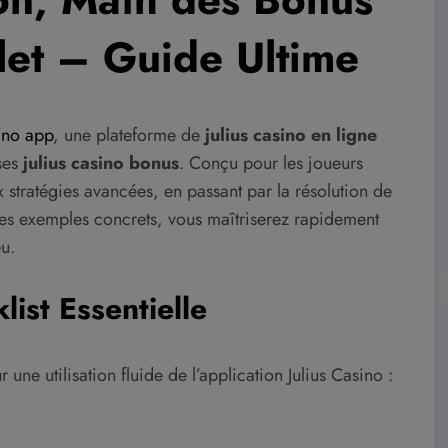
et – Guide Ultime
sino app
, une plateforme de
julius casino en ligne
ses
julius casino bonus
. Conçu pour les joueurs
x stratégies avancées, en passant par la résolution de
es exemples concrets, vous maîtriserez rapidement
u.
ist Essentielle
une utilisation fluide de l’application Julius Casino :