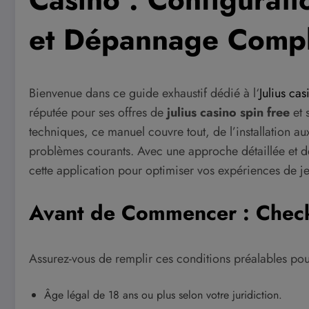
et Dépannage Compl
Bienvenue dans ce guide exhaustif dédié à l‘
Julius ca
réputée pour ses offres de
julius casino spin free
et 
techniques, ce manuel couvre tout, de l’installation au
problèmes courants. Avec une approche détaillée et d
cette application pour optimiser vos expériences de je
Avant de Commencer : Checkl
Assurez-vous de remplir ces conditions préalables pour 
Âge légal de 18 ans ou plus selon votre juridiction.