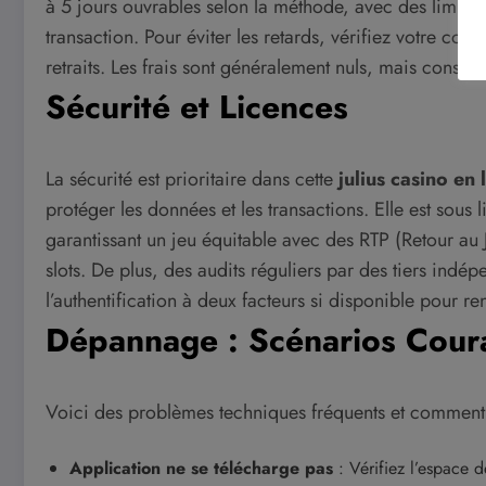
à 5 jours ouvrables selon la méthode, avec des limit
transaction. Pour éviter les retards, vérifiez votre co
retraits. Les frais sont généralement nuls, mais consult
Sécurité et Licences
La sécurité est prioritaire dans cette
julius casino en 
protéger les données et les transactions. Elle est sou
garantissant un jeu équitable avec des RTP (Retour au 
slots. De plus, des audits réguliers par des tiers indé
l’authentification à deux facteurs si disponible pour r
Dépannage : Scénarios Coura
Voici des problèmes techniques fréquents et comment 
Application ne se télécharge pas
: Vérifiez l’espace 