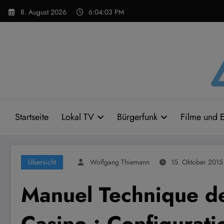
Zum
8. August 2026
6:04:04 PM
Inhalt
springen
Startseite
Lokal TV
Bürgerfunk
Filme und E
Übersicht
Wolfgang Thiemann
15. Oktober 2015
Manuel Technique de 
Casino : Configurat