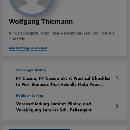
Wolfgang Thiemann
für den Bürgerfunk im Kreis Recklinghausen und im Kreis
Coesfeld
Alle Beiträge Anzeigen
Vorheriger Beitrag
F7 Casino, F7 Casino uk: A Practical Checklist
to Pick Bonuses That Actually Help Your
Bankroll
Nächster Beitrag
Verabschiedung Landrat Püning und
Vereidigung Landrat Sch. Pellengahr