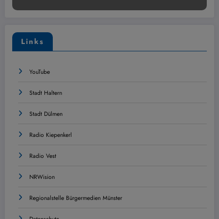
Links
YouTube
Stadt Haltern
Stadt Dülmen
Radio Kiepenkerl
Radio Vest
NRWision
Regionalstelle Bürgermedien Münster