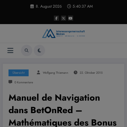
Zum
8. August 2026
5:40:37 AM
Inhalt
springen
Übersicht
Wolfgang Thiemann
22. Oktober 2015
0 Kommentare
Manuel de Navigation
dans BetOnRed –
Mathématiques des Bonus