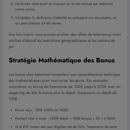
Confirmez votre email en cliquant sur le lien envoyé par betonred
online casino.
Complétez la vérification d’identité en uploadant vos documents, ce
qui peut prendre 24-48 heures.
Une fois inscrit, vous pouvez profiter des offres de bienvenue, mais
vérifiez d’abord les restrictions géographiques et les options de
jeu.
Stratégie Mathématique des Bonus
Les bonus chez betonred nécessitent une compréhension technique
des mathématiques pour maximiser les gains. Par exemple,
considérez un bonus de bienvenue de 100% jusqu’à 200€ avec un
wagering de 30x le bonus plus le dépôt. Supposons un dépôt de
100€ :
Bonus reçu : 100€ (100% de 100€).
Montant total à miser : (100€ dépôt + 100€ bonus) x 30 = 6 000€.
Si le RTP moyen des jeux éligibles est de 96%, l’espérance de perte