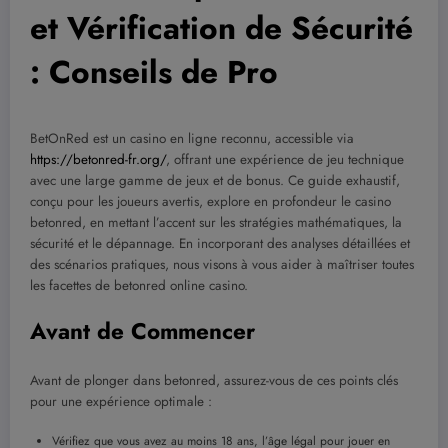
et Vérification de Sécurité
: Conseils de Pro
BetOnRed est un casino en ligne reconnu, accessible via
https://betonred-fr.org/
, offrant une expérience de jeu technique
avec une large gamme de jeux et de bonus. Ce guide exhaustif,
conçu pour les joueurs avertis, explore en profondeur le casino
betonred, en mettant l’accent sur les stratégies mathématiques, la
sécurité et le dépannage. En incorporant des analyses détaillées et
des scénarios pratiques, nous visons à vous aider à maîtriser toutes
les facettes de betonred online casino.
Avant de Commencer
Avant de plonger dans betonred, assurez-vous de ces points clés
pour une expérience optimale :
Vérifiez que vous avez au moins 18 ans, l’âge légal pour jouer en