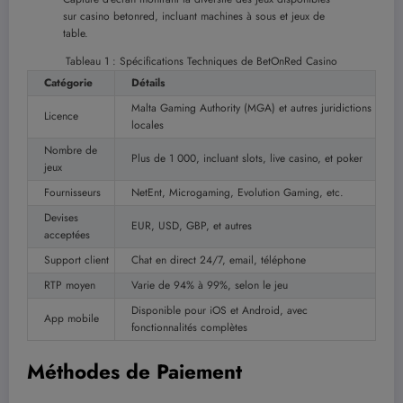
sur casino betonred, incluant machines à sous et jeux de
table.
Tableau 1 : Spécifications Techniques de BetOnRed Casino
Catégorie
Détails
Malta Gaming Authority (MGA) et autres juridictions
Licence
locales
Nombre de
Plus de 1 000, incluant slots, live casino, et poker
jeux
Fournisseurs
NetEnt, Microgaming, Evolution Gaming, etc.
Devises
EUR, USD, GBP, et autres
acceptées
Support client
Chat en direct 24/7, email, téléphone
RTP moyen
Varie de 94% à 99%, selon le jeu
Disponible pour iOS et Android, avec
App mobile
fonctionnalités complètes
Méthodes de Paiement