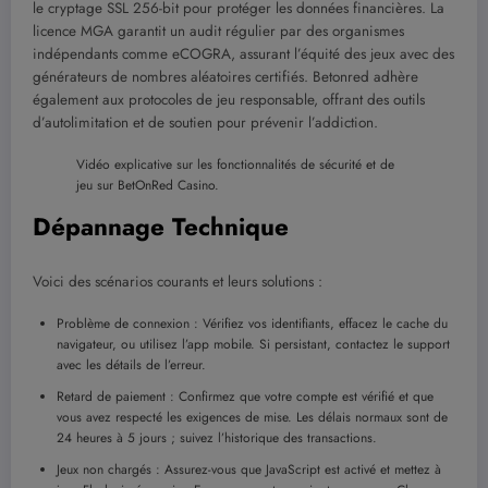
le cryptage SSL 256-bit pour protéger les données financières. La
licence MGA garantit un audit régulier par des organismes
indépendants comme eCOGRA, assurant l’équité des jeux avec des
générateurs de nombres aléatoires certifiés. Betonred adhère
également aux protocoles de jeu responsable, offrant des outils
d’autolimitation et de soutien pour prévenir l’addiction.
Vidéo explicative sur les fonctionnalités de sécurité et de
jeu sur BetOnRed Casino.
Dépannage Technique
Voici des scénarios courants et leurs solutions :
Problème de connexion : Vérifiez vos identifiants, effacez le cache du
navigateur, ou utilisez l’app mobile. Si persistant, contactez le support
avec les détails de l’erreur.
Retard de paiement : Confirmez que votre compte est vérifié et que
vous avez respecté les exigences de mise. Les délais normaux sont de
24 heures à 5 jours ; suivez l’historique des transactions.
Jeux non chargés : Assurez-vous que JavaScript est activé et mettez à