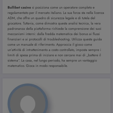
Bullibet casino
si posiziona come un operatore completo e
regolamentato per il mercato italiano. La sua forza sta nella licenza
ADM, che offre un quadro di sicurezza legale e di tutela del
giocatore. Tuttavia, come dimostra questa analisi tecnica, la vera
padronanza della piattaforma richiede la comprensione dei suoi
meccanismi interni: dalla fredda matematica dei bonus ai flussi
finanziari e ai protocolli di troubleshooting. Utilizza questa guida
come un manuale di riferimento. Approccia il gioco come
un’attività di intrattenimento a costo controllato, imposta sempre i
limiti di spesa prima di iniziare e non cercare mai di „battere il
sistema“. La casa, nel lungo periodo, ha sempre un vantaggio
matematico. Gioca in modo responsabile.