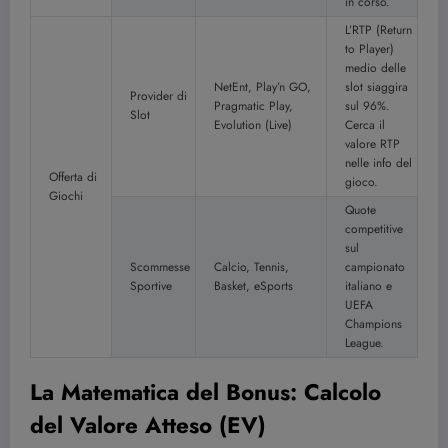
in corso.
L’RTP (Return
to Player)
medio delle
NetEnt, Play’n GO,
slot siaggira
Provider di
Pragmatic Play,
sul 96%.
Slot
Evolution (Live)
Cerca il
valore RTP
nelle info del
Offerta di
gioco.
Giochi
Quote
competitive
sul
Scommesse
Calcio, Tennis,
campionato
Sportive
Basket, eSports
italiano e
UEFA
Champions
League.
La Matematica del Bonus: Calcolo
del Valore Atteso (EV)