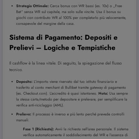
Strategia Ottimale:
Cerca bonus con WR bassi (es. 10x) o „Free
Bet“ senza WR sul capitale, ma solo sulle vincite. Usa il bonus su
giochi con contributo WR al 100% per completarlo più velocemente,
consapevole del margine della casa.
Sistema di Pagamento: Depositi e
Prelievi – Logiche e Tempistiche
Il cashflow è la linea vitale. Di seguito, la spiegazione del flusso
tecnico.
Deposito:
L’importo viene riservato dal tuo istituto finanziario e
trasferito al conto merchant di Bullibet tramite gateway di pagamento
(es. Checkout.com). L’accredito è quasi istantaneo.
Nota:
Usa sempre
la stessa carta/metodo per depositare e prelevare, per semplificare la
verifica anti-riciclaggio (AML).
Prelievo:
Il processo è inverso e più lento perché prevede controlli
manuali.
Fase 1 (Richiesta):
Avvii la richiesta nell’area personale. Il sistema
verifica automaticamente il soddisfacimento del WR e l’assenza di