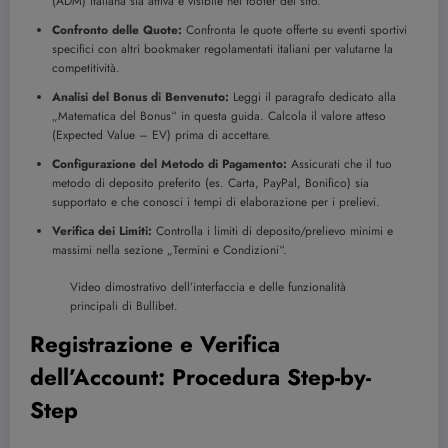
(ADM) italiana sia attiva e visibile nel footer del sito.
Confronto delle Quote:
Confronta le quote offerte su eventi sportivi
specifici con altri bookmaker regolamentati italiani per valutarne la
competitività.
Analisi del Bonus di Benvenuto:
Leggi il paragrafo dedicato alla
„Matematica del Bonus“ in questa guida. Calcola il valore atteso
(Expected Value – EV) prima di accettare.
Configurazione del Metodo di Pagamento:
Assicurati che il tuo
metodo di deposito preferito (es. Carta, PayPal, Bonifico) sia
supportato e che conosci i tempi di elaborazione per i prelievi.
Verifica dei Limiti:
Controlla i limiti di deposito/prelievo minimi e
massimi nella sezione „Termini e Condizioni“.
Video dimostrativo dell’interfaccia e delle funzionalità
principali di Bullibet.
Registrazione e Verifica
dell’Account: Procedura Step-by-
Step