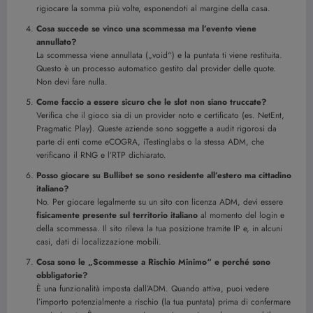
rigiocare la somma più volte, esponendoti al margine della casa.
Cosa succede se vinco una scommessa ma l’evento viene
annullato?
La scommessa viene annullata („void“) e la puntata ti viene restituita.
Questo è un processo automatico gestito dal provider delle quote.
Non devi fare nulla.
Come faccio a essere sicuro che le slot non siano truccate?
Verifica che il gioco sia di un provider noto e certificato (es. NetEnt,
Pragmatic Play). Queste aziende sono soggette a audit rigorosi da
parte di enti come eCOGRA, iTestinglabs o la stessa ADM, che
verificano il RNG e l’RTP dichiarato.
Posso giocare su Bullibet se sono residente all’estero ma cittadino
italiano?
No. Per giocare legalmente su un sito con licenza ADM, devi essere
fisicamente presente sul territorio italiano
al momento del login e
della scommessa. Il sito rileva la tua posizione tramite IP e, in alcuni
casi, dati di localizzazione mobili.
Cosa sono le „Scommesse a Rischio Minimo“ e perché sono
obbligatorie?
È una funzionalità imposta dall’ADM. Quando attiva, puoi vedere
l’importo potenzialmente a rischio (la tua puntata) prima di confermare