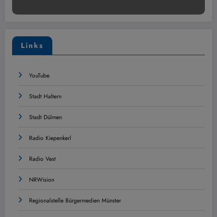
Links
YouTube
Stadt Haltern
Stadt Dülmen
Radio Kiepenkerl
Radio Vest
NRWision
Regionalstelle Bürgermedien Münster