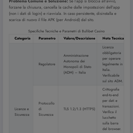
Problema Comune e Soluzione:
Se l’app si bloccia all’avvio,
forzane la chiusura, cancella la cache dalle impostazioni dell’app
(non i dati di login) e riavviala. In caso persistente, disinstalla e
scarica di nuovo il file APK (per Android) dal sito.
Specifiche Tecniche e Parametri di Bullibet Casino
Categoria
Parametro
Valore/Descrizione
Nota Tecnica
Licenza
obbligatoria
Amministrazione
per operare
Autonoma dei
Regolatore
legalmente in
Monopoli di Stato
Italia.
(ADM) – Italia
Verificabile
sul sito ADM.
Crittografia
end-to-end
per dati e
Protocollo
transazioni.
Licenze e
di
TLS 1.2/1.3 (HTTPS)
Verifica il
Sicurezza
Sicurezza
lucchetto
sulla barra
del browser.