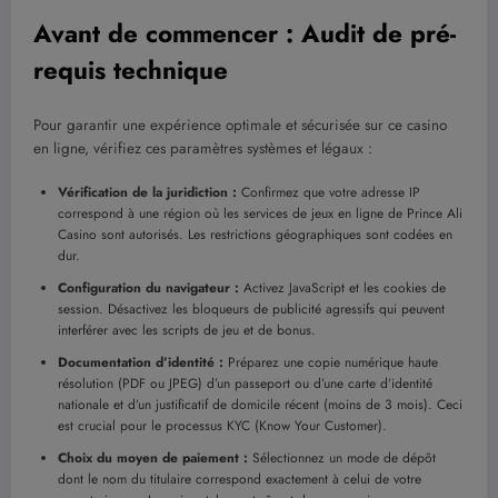
Avant de commencer : Audit de pré-
requis technique
Pour garantir une expérience optimale et sécurisée sur ce casino
en ligne, vérifiez ces paramètres systèmes et légaux :
Vérification de la juridiction :
Confirmez que votre adresse IP
correspond à une région où les services de jeux en ligne de Prince Ali
Casino sont autorisés. Les restrictions géographiques sont codées en
dur.
Configuration du navigateur :
Activez JavaScript et les cookies de
session. Désactivez les bloqueurs de publicité agressifs qui peuvent
interférer avec les scripts de jeu et de bonus.
Documentation d’identité :
Préparez une copie numérique haute
résolution (PDF ou JPEG) d’un passeport ou d’une carte d’identité
nationale et d’un justificatif de domicile récent (moins de 3 mois). Ceci
est crucial pour le processus KYC (Know Your Customer).
Choix du moyen de paiement :
Sélectionnez un mode de dépôt
dont le nom du titulaire correspond exactement à celui de votre