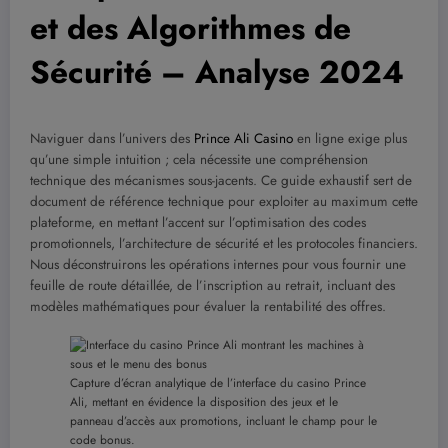
et des Algorithmes de
Sécurité – Analyse 2024
Naviguer dans l’univers des
Prince Ali Casino
en ligne exige plus
qu’une simple intuition ; cela nécessite une compréhension
technique des mécanismes sous-jacents. Ce guide exhaustif sert de
document de référence technique pour exploiter au maximum cette
plateforme, en mettant l’accent sur l’optimisation des codes
promotionnels, l’architecture de sécurité et les protocoles financiers.
Nous déconstruirons les opérations internes pour vous fournir une
feuille de route détaillée, de l’inscription au retrait, incluant des
modèles mathématiques pour évaluer la rentabilité des offres.
Capture d’écran analytique de l’interface du casino Prince
Ali, mettant en évidence la disposition des jeux et le
panneau d’accès aux promotions, incluant le champ pour le
code bonus.