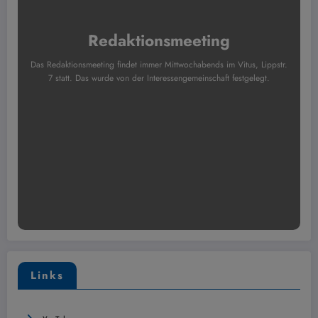
Redaktionsmeeting
Das Redaktionsmeeting findet immer Mittwochabends im Vitus, Lippstr.
7 statt. Das wurde von der Interessengemeinschaft festgelegt.
Links