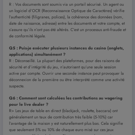
R : Vos documents sont soumis via un portail sécurisé. Un agent ou
un logiciel d’OCR (Reconnaissance Optique de Caractères) vérifie
l’authenticité (filigranes, polices), la cohérence des données (nom,
date de naissance, adresse) entre les documents et votre compte, et
s’assure qu’ils n’ont pas été altérés. C’est un processus anti-fraude et
de conformité légale.
Q5 : Puis-je exécuter plusieurs instances du casino (onglets,
applications) simultanément ?
R : Déconseillé. La plupart des plateformes, pour des raisons de
sécurité et d’intégrité du jeu, n’autorisent qu’une seule session
active par compte. Ouvrir une seconde instance peut provoquer la
déconnexion de la première ou être interprété comme une activité
suspecte.
Q6 : Comment sont calculées les contributions au wagering
pour le live dealer ?
R> Les jeux de table en direct (blackjack, roulette, baccara) ont
généralement un taux de contribution très faible (5-10%) car
l’avantage de la maison y est naturellement plus bas. Cela signifie
que seulement 5% ou 10% de chaque euro misé sur ces jeux