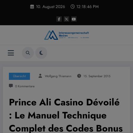
Zum
10. August 2026
12:18:47 PM
Inhalt
springen
Übersicht
Wolfgang Thiemann
15. September 2015
0 Kommentare
Prince Ali Casino Dévoilé
: Le Manuel Technique
Complet des Codes Bonus