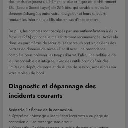
des fonds des joueurs. L’élément le plus critique est le chiffrement
SSL (Secure Socket Layer) de 256 bits, qui scrabble toutes les
données échangées entre votre navigateur et leurs serveurs,
rendant les informations illisibles en cas d’interception.
De plus, les comptes sont protégés par une authentification à deux
facteurs (2FA) optionnelle mais fortement recommandée. Activez-la
dans les paramètres de sécurité. Les serveurs sont situés dans des
centres de données de niveau Tier III avec une redondance
complète pour prévenir les temps d’arrêt. Enfin, une politique de
jeu responsable est intégrée, avec des outils pour définir des
limites de dépôt, de perte et de durée de session, accessibles via
votre tableau de bord.
Diagnostic et dépannage des
incidents courants
Scénario 1 : Échec de la connexion.
*
Symptôme :
Message « Identifiants incorrects » ou page de
connexion qui se recharge sans erreur.
*
Diagnostic :
Cookies corrompus, saisie du nom d’utilisateur