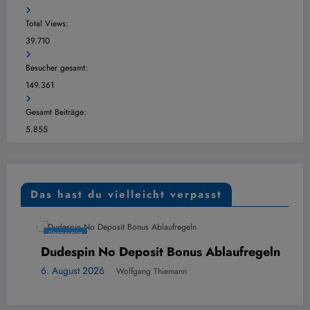
Total Views:
39.710
Besucher gesamt:
149.361
Gesamt Beiträge:
5.855
Das hast du vielleicht verpasst
ÜBERSICHT
Dudespin No Deposit Bonus Ablaufregeln
6. August 2026
Wolfgang Thiemann