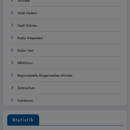
YouTube
Stadt Haltern
Stadt Dülmen
Radio Kiepenkerl
Radio Vest
NRWision
Regionalstelle Bürgermedien Münster
Datenschutz
Impressum
Statistik