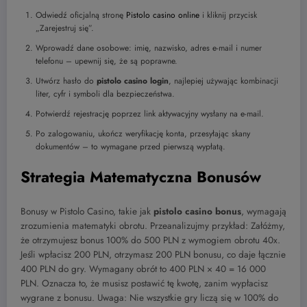
Odwiedź oficjalną stronę
Pistolo casino online
i kliknij przycisk
„Zarejestruj się”.
Wprowadź dane osobowe: imię, nazwisko, adres e-mail i numer
telefonu – upewnij się, że są poprawne.
Utwórz hasło do
pistolo casino login
, najlepiej używając kombinacji
liter, cyfr i symboli dla bezpieczeństwa.
Potwierdź rejestrację poprzez link aktywacyjny wysłany na e-mail.
Po zalogowaniu, ukończ weryfikację konta, przesyłając skany
dokumentów – to wymagane przed pierwszą wypłatą.
Strategia Matematyczna Bonusów
Bonusy w Pistolo Casino, takie jak
pistolo casino bonus
, wymagają
zrozumienia matematyki obrotu. Przeanalizujmy przykład: Załóżmy,
że otrzymujesz bonus 100% do 500 PLN z wymogiem obrotu 40x.
Jeśli wpłacisz 200 PLN, otrzymasz 200 PLN bonusu, co daje łącznie
400 PLN do gry. Wymagany obrót to 400 PLN × 40 = 16 000
PLN. Oznacza to, że musisz postawić tę kwotę, zanim wypłacisz
wygrane z bonusu. Uwaga: Nie wszystkie gry liczą się w 100% do