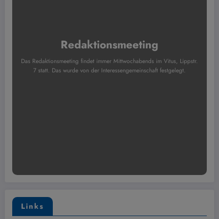
Redaktionsmeeting
Das Redaktionsmeeting findet immer Mittwochabends im Vitus, Lippstr.
7 statt. Das wurde von der Interessengemeinschaft festgelegt.
Links