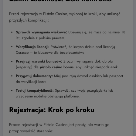
Przed rejestracją w Pistolo Casino, wykonaj te kroki, aby uniknąć
przyszłych komplikacji:
Sprawdź wymagania wiekowe:
Upewnij się, że masz co najmniej 18
lat, zgodnie z polskim prawem.
Weryfikacja licencji:
Potwierdź, że kasyno działa pod licencją
Curacao – to kluczowe dla bezpieczeństwa.
Przejrzyj warunki bonusów:
Zrozum wymagania dot. obrotu
(wagering) dla
pistolo casino bonus
, aby uniknąć niespodzianek.
Przygotuj dokumenty:
Miej pod ręką dowód osobisty lub paszport
do weryfikacji konta.
Testuj kompatybilność:
Sprawdź, czy twoja przeglądarka lub
urządzenie mobilne obsługują platformę.
Rejestracja: Krok po kroku
Proces rejestracji w Pistolo Casino jest prosty, ale warto go
przeprowadzić starannie: