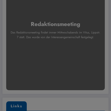
Redaktionsmeeting
Das Redaktionsmeeting findet immer Mittwochabends im Vitus, Lippstr.
7 statt. Das wurde von der Interessengemeinschaft festgelegt.
Links