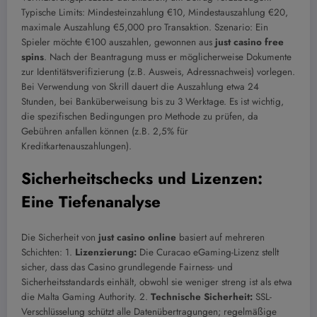
Typische Limits: Mindesteinzahlung €10, Mindestauszahlung €20,
maximale Auszahlung €5,000 pro Transaktion. Szenario: Ein
Spieler möchte €100 auszahlen, gewonnen aus
just casino free
spins
. Nach der Beantragung muss er möglicherweise Dokumente
zur Identitätsverifizierung (z.B. Ausweis, Adressnachweis) vorlegen.
Bei Verwendung von Skrill dauert die Auszahlung etwa 24
Stunden, bei Banküberweisung bis zu 3 Werktage. Es ist wichtig,
die spezifischen Bedingungen pro Methode zu prüfen, da
Gebühren anfallen können (z.B. 2,5% für
Kreditkartenauszahlungen).
Sicherheitschecks und Lizenzen:
Eine Tiefenanalyse
Die Sicherheit von
just casino online
basiert auf mehreren
Schichten: 1.
Lizenzierung:
Die Curacao eGaming-Lizenz stellt
sicher, dass das Casino grundlegende Fairness- und
Sicherheitsstandards einhält, obwohl sie weniger streng ist als etwa
die Malta Gaming Authority. 2.
Technische Sicherheit:
SSL-
Verschlüsselung schützt alle Datenübertragungen; regelmäßige