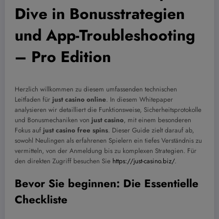
Dive in Bonusstrategien
und App-Troubleshooting
– Pro Edition
Herzlich willkommen zu diesem umfassenden technischen
Leitfaden für
just casino online
. In diesem Whitepaper
analysieren wir detailliert die Funktionsweise, Sicherheitsprotokolle
und Bonusmechaniken von
just casino
, mit einem besonderen
Fokus auf
just casino free spins
. Dieser Guide zielt darauf ab,
sowohl Neulingen als erfahrenen Spielern ein tiefes Verständnis zu
vermitteln, von der Anmeldung bis zu komplexen Strategien. Für
den direkten Zugriff besuchen Sie
https://just-casino.biz/
.
Bevor Sie beginnen: Die Essentielle
Checkliste