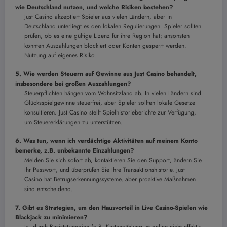
wie Deutschland nutzen, und welche Risiken bestehen?
Just Casino akzeptiert Spieler aus vielen Ländern, aber in
Deutschland unterliegt es den lokalen Regulierungen. Spieler sollten
prüfen, ob es eine gültige Lizenz für ihre Region hat; ansonsten
könnten Auszahlungen blockiert oder Konten gesperrt werden.
Nutzung auf eigenes Risiko.
5. Wie werden Steuern auf Gewinne aus Just Casino behandelt,
insbesondere bei großen Auszahlungen?
Steuerpflichten hängen vom Wohnsitzland ab. In vielen Ländern sind
Glücksspielgewinne steuerfrei, aber Spieler sollten lokale Gesetze
konsultieren. Just Casino stellt Spielhistorieberichte zur Verfügung,
um Steuererklärungen zu unterstützen.
6. Was tun, wenn ich verdächtige Aktivitäten auf meinem Konto
bemerke, z.B. unbekannte Einzahlungen?
Melden Sie sich sofort ab, kontaktieren Sie den Support, ändern Sie
Ihr Passwort, und überprüfen Sie Ihre Transaktionshistorie. Just
Casino hat Betrugserkennungssysteme, aber proaktive Maßnahmen
sind entscheidend.
7. Gibt es Strategien, um den Hausvorteil in Live Casino-Spielen wie
Blackjack zu minimieren?
Ja, durch Basiststrategien (z.B. Kartenzählung ist online nicht effektiv,