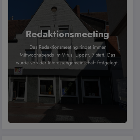
Redaktionsmeeting
Das Redaktionsmeeting findet immer
Mittwochabends im Vitus, Lippstr. 7 statt. Das
wurde von der Interessengemeinschaft festgelegt.