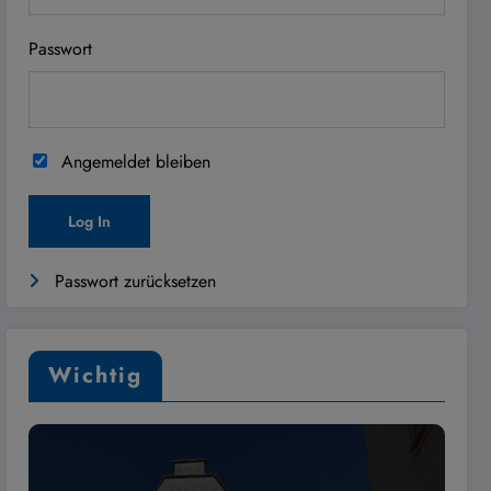
Passwort
Angemeldet bleiben
Passwort zurücksetzen
Wichtig