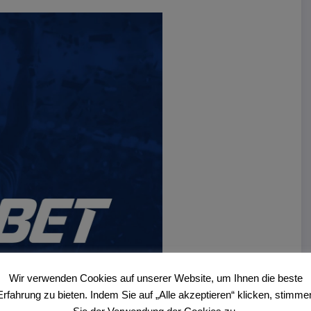
Wir verwenden Cookies auf unserer Website, um Ihnen die beste
Erfahrung zu bieten. Indem Sie auf „Alle akzeptieren“ klicken, stimme