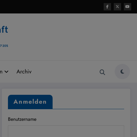
rn
Archiv
Anmelden
Benutzername