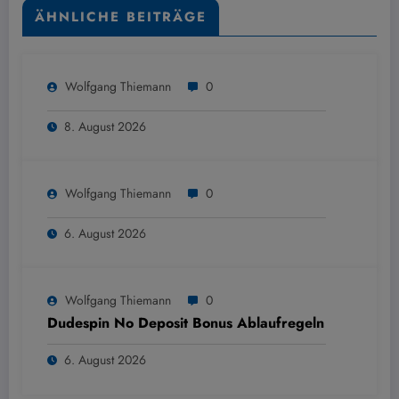
ÄHNLICHE BEITRÄGE
Wolfgang Thiemann
0
8. August 2026
Wolfgang Thiemann
0
6. August 2026
Wolfgang Thiemann
0
Dudespin No Deposit Bonus Ablaufregeln
6. August 2026