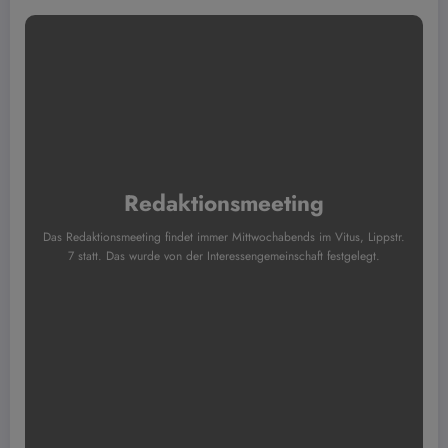
Redaktionsmeeting
Das Redaktionsmeeting findet immer Mittwochabends im Vitus, Lippstr.
7 statt. Das wurde von der Interessengemeinschaft festgelegt.