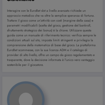
Interagire con le EuroBet slot a livello avanzato richiede un
approccio metodico che va oltre la semplice speranza di fortuna.
Trattare il gioco come un’attività con costi (margine della casa) e
parametri modificabili (scelta del gioco, gestione del bankroll,
sfruttamento strategico dei bonus) è la chiave. Utilizzare questa
guida come un manuale di riferimento tecnico: verifica sempre le
condizioni attuali sul sito, imposta limiti stringenti e privilegia la
comprensione della matematica di base del gioco. La piattaforma
EuroBet scommesse, con la sua licenza ADM e il catalogo di
provider di alto livello, offre un campo da gioco regolamentato e
trasparente, dove la decisione informata è l’unico vero vantaggio
sostenibile per il giocatore.