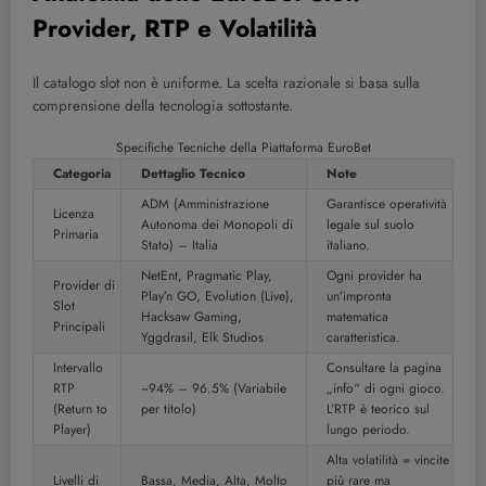
Provider, RTP e Volatilità
Il catalogo slot non è uniforme. La scelta razionale si basa sulla
comprensione della tecnologia sottostante.
Specifiche Tecniche della Piattaforma EuroBet
Categoria
Dettaglio Tecnico
Note
ADM (Amministrazione
Garantisce operatività
Licenza
Autonoma dei Monopoli di
legale sul suolo
Primaria
Stato) – Italia
italiano.
NetEnt, Pragmatic Play,
Ogni provider ha
Provider di
Play’n GO, Evolution (Live),
un’impronta
Slot
Hacksaw Gaming,
matematica
Principali
Yggdrasil, Elk Studios
caratteristica.
Intervallo
Consultare la pagina
RTP
~94% – 96.5% (Variabile
„info“ di ogni gioco.
(Return to
per titolo)
L’RTP è teorico sul
Player)
lungo periodo.
Alta volatilità = vincite
Livelli di
Bassa, Media, Alta, Molto
più rare ma