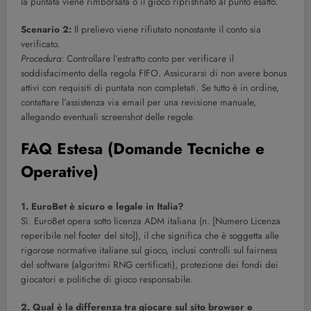
la puntata viene rimborsata o il gioco ripristinato al punto esatto.
Scenario 2:
Il prelievo viene rifiutato nonostante il conto sia
verificato.
Procedura:
Controllare l’estratto conto per verificare il
soddisfacimento della regola FIFO. Assicurarsi di non avere bonus
attivi con requisiti di puntata non completati. Se tutto è in ordine,
contattare l’assistenza via email per una revisione manuale,
allegando eventuali screenshot delle regole.
FAQ Estesa (Domande Tecniche e
Operative)
1. EuroBet è sicuro e legale in Italia?
Sì. EuroBet opera sotto licenza ADM italiana (n. [Numero Licenza
reperibile nel footer del sito]), il che significa che è soggetta alle
rigorose normative italiane sul gioco, inclusi controlli sul fairness
del software (algoritmi RNG certificati), protezione dei fondi dei
giocatori e politiche di gioco responsabile.
2. Qual è la differenza tra giocare sul sito browser e