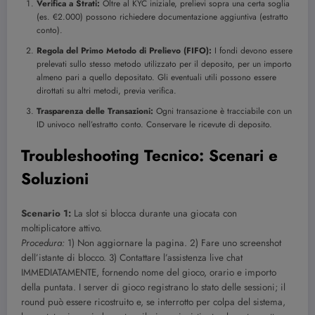
Verifica a Strati:
Oltre al KYC iniziale, prelievi sopra una certa soglia
(es. €2.000) possono richiedere documentazione aggiuntiva (estratto
conto).
Regola del Primo Metodo di Prelievo (FIFO):
I fondi devono essere
prelevati sullo stesso metodo utilizzato per il deposito, per un importo
almeno pari a quello depositato. Gli eventuali utili possono essere
dirottati su altri metodi, previa verifica.
Trasparenza delle Transazioni:
Ogni transazione è tracciabile con un
ID univoco nell’estratto conto. Conservare le ricevute di deposito.
Troubleshooting Tecnico: Scenari e
Soluzioni
Scenario 1:
La slot si blocca durante una giocata con
moltiplicatore attivo.
Procedura:
1) Non aggiornare la pagina. 2) Fare uno screenshot
dell’istante di blocco. 3) Contattare l’assistenza live chat
IMMEDIATAMENTE, fornendo nome del gioco, orario e importo
della puntata. I server di gioco registrano lo stato delle sessioni; il
round può essere ricostruito e, se interrotto per colpa del sistema,