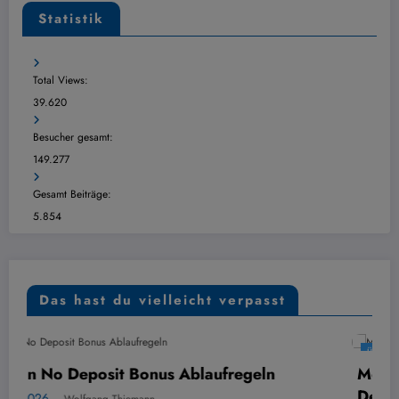
Statistik
Total Views:
39.620
Besucher gesamt:
149.277
Gesamt Beiträge:
5.854
Das hast du vielleicht verpasst
ÜBERSICHT
geln
Mozzart Bet Metode de Retragere: Ava
Dezavantaje, Viteza