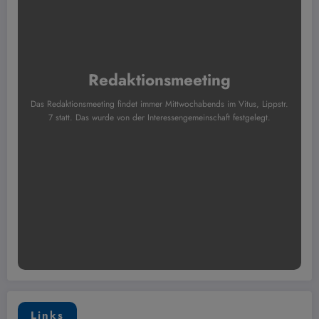
Redaktionsmeeting
Das Redaktionsmeeting findet immer Mittwochabends im Vitus, Lippstr.
7 statt. Das wurde von der Interessengemeinschaft festgelegt.
Links