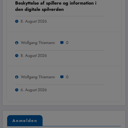
Beskyttelse af spillere og information i
den digitale spilverden
8. August 2026
Wolfgang Thiemann
0
8. August 2026
Wolfgang Thiemann
0
6. August 2026
Anmelden