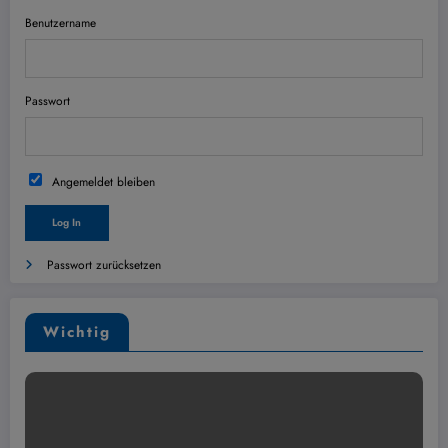
Benutzername
Passwort
Angemeldet bleiben
Passwort zurücksetzen
Wichtig