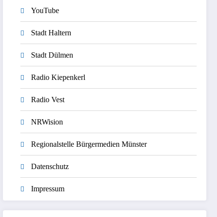
YouTube
Stadt Haltern
Stadt Dülmen
Radio Kiepenkerl
Radio Vest
NRWision
Regionalstelle Bürgermedien Münster
Datenschutz
Impressum