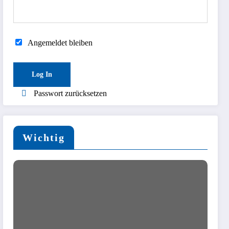
Angemeldet bleiben
Passwort zurücksetzen
Wichtig