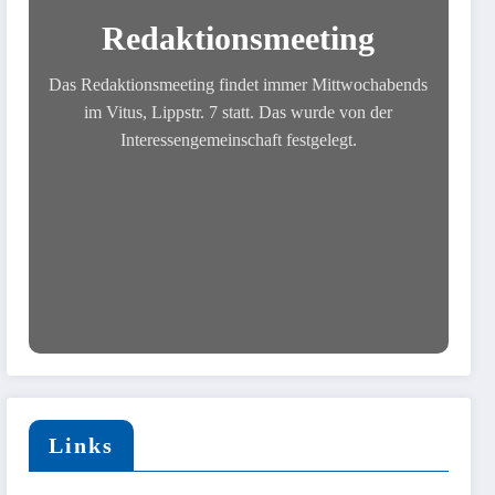
Redaktionsmeeting
Das Redaktionsmeeting findet immer Mittwochabends
im Vitus, Lippstr. 7 statt. Das wurde von der
Interessengemeinschaft festgelegt.
Links