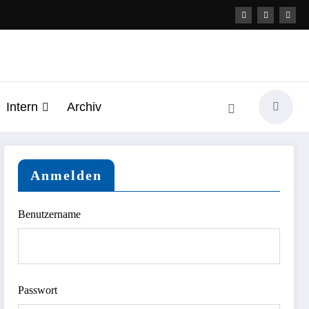
Intern
Archiv
Anmelden
Benutzername
Passwort