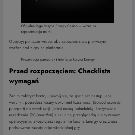
Oficjalne logo kasyna Energy Casino – wizualna
reprezentacja marki.
Obejrzyj poniższe wideo, aby zapoznać się z pierwszymi
wrażeniami z gry na platformie.
Prezentacja gameplay i interfejsu kasyna Energy.
Przed rozpoczęciem: Checklista
wymagań
Zanim założysz konto, upewnij się, że spełniasz następujące
warunki: posiadasz ważny dokument tożsamości (dowód osobisty,
paszport) do weryfikacji, jesteś osobą pełnoletnią, korzystasz z
urządzenia (PC/smartfon) z aktualną przeglądarką lub systemem
operacyjnym, akceptujesz regulamin kasyna Energy oraz znasz
podstawowe zasady odpowiedzialnej gry.