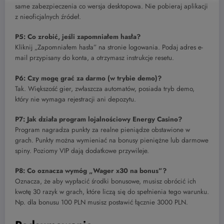
same zabezpieczenia co wersja desktopowa. Nie pobieraj aplikacji
z nieoficjalnych źródeł.
P5: Co zrobić, jeśli zapomniałem hasła?
Kliknij „Zapomniałem hasła” na stronie logowania. Podaj adres e-
mail przypisany do konta, a otrzymasz instrukcje resetu.
P6: Czy mogę grać za darmo (w trybie demo)?
Tak. Większość gier, zwłaszcza automatów, posiada tryb demo,
który nie wymaga rejestracji ani depozytu.
P7: Jak działa program lojalnościowy Energy Casino?
Program nagradza punkty za realne pieniądze obstawione w
grach. Punkty można wymieniać na bonusy pieniężne lub darmowe
spiny. Poziomy VIP dają dodatkowe przywileje.
P8: Co oznacza wymóg „Wager x30 na bonus”?
Oznacza, że aby wypłacić środki bonusowe, musisz obrócić ich
kwotę 30 razyk w grach, które liczą się do spełnienia tego warunku.
Np. dla bonusu 100 PLN musisz postawić łącznie 3000 PLN.