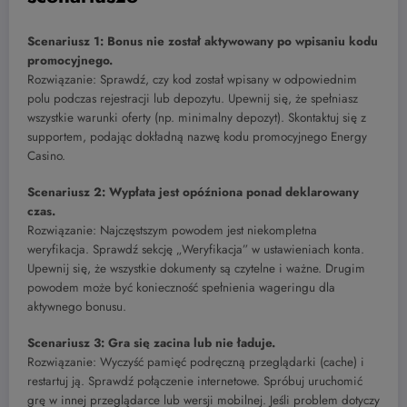
Scenariusz 1: Bonus nie został aktywowany po wpisaniu kodu
promocyjnego.
Rozwiązanie: Sprawdź, czy kod został wpisany w odpowiednim
polu podczas rejestracji lub depozytu. Upewnij się, że spełniasz
wszystkie warunki oferty (np. minimalny depozyt). Skontaktuj się z
supportem, podając dokładną nazwę kodu promocyjnego Energy
Casino.
Scenariusz 2: Wypłata jest opóźniona ponad deklarowany
czas.
Rozwiązanie: Najczęstszym powodem jest niekompletna
weryfikacja. Sprawdź sekcję „Weryfikacja” w ustawieniach konta.
Upewnij się, że wszystkie dokumenty są czytelne i ważne. Drugim
powodem może być konieczność spełnienia wageringu dla
aktywnego bonusu.
Scenariusz 3: Gra się zacina lub nie ładuje.
Rozwiązanie: Wyczyść pamięć podręczną przeglądarki (cache) i
restartuj ją. Sprawdź połączenie internetowe. Spróbuj uruchomić
grę w innej przeglądarce lub wersji mobilnej. Jeśli problem dotyczy