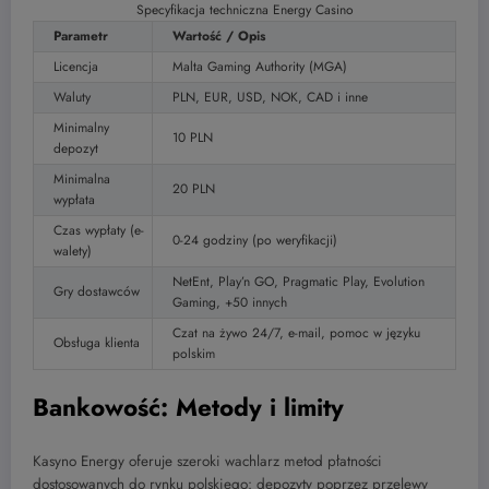
Specyfikacja techniczna Energy Casino
Parametr
Wartość / Opis
Licencja
Malta Gaming Authority (MGA)
Waluty
PLN, EUR, USD, NOK, CAD i inne
Minimalny
10 PLN
depozyt
Minimalna
20 PLN
wypłata
Czas wypłaty (e-
0-24 godziny (po weryfikacji)
walety)
NetEnt, Play’n GO, Pragmatic Play, Evolution
Gry dostawców
Gaming, +50 innych
Czat na żywo 24/7, e-mail, pomoc w języku
Obsługa klienta
polskim
Bankowość: Metody i limity
Kasyno Energy oferuje szeroki wachlarz metod płatności
dostosowanych do rynku polskiego: depozyty poprzez przelewy