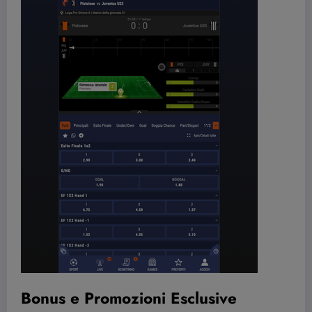
Bonus e Promozioni Esclusive