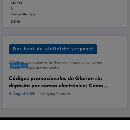
149.200
Gesamt Beiträge:
5.846
Das hast du vielleicht verpasst
ÜBERSICHT
e Glorion sin
La crescita delle app per 
ctrónico: Cómo
rischi, regolamentazione e
5. August 2026
n
Wolfgang Thiemann
All rights reserved © 2025 | Präsentiert von
SpiceThemes