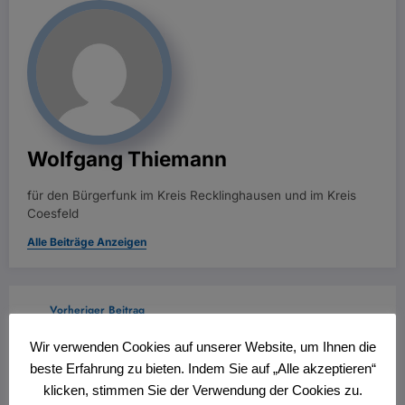
Wolfgang Thiemann
für den Bürgerfunk im Kreis Recklinghausen und im Kreis
Coesfeld
Alle Beiträge Anzeigen
Vorheriger Beitrag
Jokaroom Casino Deep Dive: Troubleshooting
Wir verwenden Cookies auf unserer Website, um Ihnen die
Login and Mastering Bonus Mathematics – An
beste Erfahrung zu bieten. Indem Sie auf „Alle akzeptieren“
Exhaustive Whitepaper
Nächster Beitrag
klicken, stimmen Sie der Verwendung der Cookies zu.