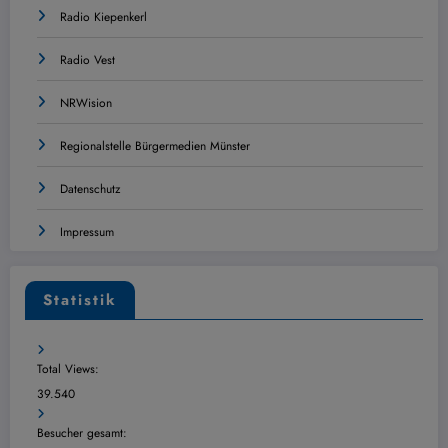
Radio Kiepenkerl
Radio Vest
NRWision
Regionalstelle Bürgermedien Münster
Datenschutz
Impressum
Statistik
Total Views:
39.540
Besucher gesamt: