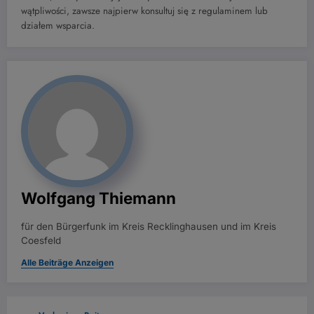
wątpliwości, zawsze najpierw konsultuj się z regulaminem lub
działem wsparcia.
Wolfgang Thiemann
für den Bürgerfunk im Kreis Recklinghausen und im Kreis
Coesfeld
Alle Beiträge Anzeigen