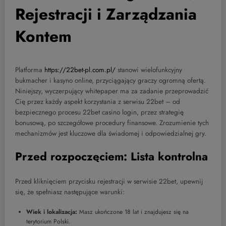
Rejestracji i Zarządzania
Kontem
Platforma
https://22bet-pl.com.pl/
stanowi wielofunkcyjny
bukmacher i kasyno online, przyciągający graczy ogromną ofertą.
Niniejszy, wyczerpujący whitepaper ma za zadanie przeprowadzić
Cię przez każdy aspekt korzystania z serwisu 22bet – od
bezpiecznego procesu 22bet casino login, przez strategię
bonusową, po szczegółowe procedury finansowe. Zrozumienie tych
mechanizmów jest kluczowe dla świadomej i odpowiedzialnej gry.
Przed rozpoczęciem: Lista kontrolna
Przed kliknięciem przycisku rejestracji w serwisie 22bet, upewnij
się, że spełniasz następujące warunki:
Wiek i lokalizacja:
Masz ukończone 18 lat i znajdujesz się na
terytorium Polski.