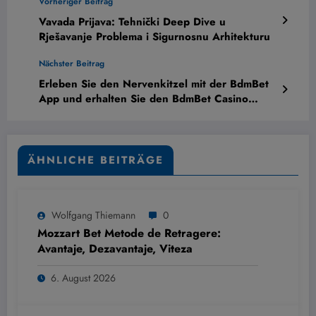
Vorheriger Beitrag
Vavada Prijava: Tehnički Deep Dive u
Rješavanje Problema i Sigurnosnu Arhitekturu
Nächster Beitrag
Erleben Sie den Nervenkitzel mit der BdmBet
App und erhalten Sie den BdmBet Casino
Bonus
ÄHNLICHE BEITRÄGE
Wolfgang Thiemann
0
Mozzart Bet Metode de Retragere:
Avantaje, Dezavantaje, Viteza
6. August 2026