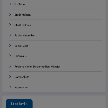
YouTube
Stadt Haltern
Stadt Dülmen
Radio Kiepenkerl
Radio Vest
NRWision
Regionalstelle Bürgermedien Münster
Datenschutz
Impressum
Statistik