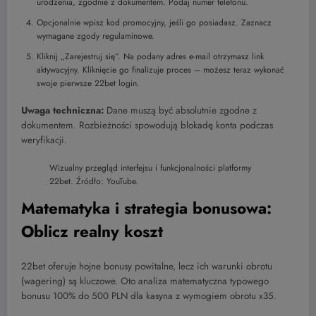
urodzenia, zgodnie z dokumentem. Podaj numer telefonu.
Opcjonalnie wpisz kod promocyjny, jeśli go posiadasz. Zaznacz
wymagane zgody regulaminowe.
Kliknij „Zarejestruj się”. Na podany adres e-mail otrzymasz link
aktywacyjny. Kliknięcie go finalizuje proces – możesz teraz wykonać
swoje pierwsze 22bet login.
Uwaga techniczna:
Dane muszą być absolutnie zgodne z
dokumentem. Rozbieżności spowodują blokadę konta podczas
weryfikacji.
Wizualny przegląd interfejsu i funkcjonalności platformy
22bet. Źródło: YouTube.
Matematyka i strategia bonusowa:
Oblicz realny koszt
22bet oferuje hojne bonusy powitalne, lecz ich warunki obrotu
(wagering) są kluczowe. Oto analiza matematyczna typowego
bonusu 100% do 500 PLN dla kasyna z wymogiem obrotu x35.