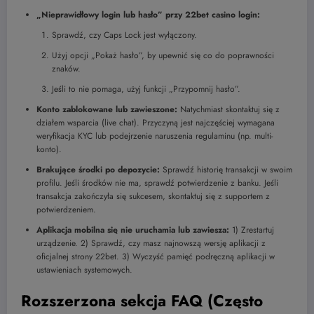
„Nieprawidłowy login lub hasło” przy 22bet casino login:
Sprawdź, czy Caps Lock jest wyłączony.
Użyj opcji „Pokaż hasło”, by upewnić się co do poprawności
znaków.
Jeśli to nie pomaga, użyj funkcji „Przypomnij hasło”.
Konto zablokowane lub zawieszone:
Natychmiast skontaktuj się z
działem wsparcia (live chat). Przyczyną jest najczęściej wymagana
weryfikacja KYC lub podejrzenie naruszenia regulaminu (np. multi-
konto).
Brakujące środki po depozycie:
Sprawdź historię transakcji w swoim
profilu. Jeśli środków nie ma, sprawdź potwierdzenie z banku. Jeśli
transakcja zakończyła się sukcesem, skontaktuj się z supportem z
potwierdzeniem.
Aplikacja mobilna się nie uruchamia lub zawiesza:
1) Zrestartuj
urządzenie. 2) Sprawdź, czy masz najnowszą wersję aplikacji z
oficjalnej strony 22bet. 3) Wyczyść pamięć podręczną aplikacji w
ustawieniach systemowych.
Rozszerzona sekcja FAQ (Często