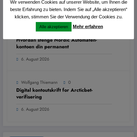
Wir verwenden Cookies auf unserer Website, um Ihnen die
6. August 2026
beste Erfahrung zu bieten. Indem Sie auf „Alle akzeptieren“
klicken, stimmen Sie der Verwendung der Cookies zu.
Mehr erfahren
Alle akzeptieren
Wolfgang Thiemann
0
Hvordan stenge Nordic Automaten-
kontoen din permanent
6. August 2026
Wolfgang Thiemann
0
Digital kontoutskrift for Arcticbet-
verifisering
6. August 2026