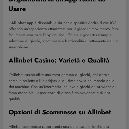
Usare
L‘
Allinbet app
è disponibile sia per dispositivi Android che iOS,
offrendo un’esperienza ottimizzata per il gioco in movimento. Puoi
facilmente scaricare l’app dal sito ufficiale e goderti un’ampia
selezione di giochi, scommesse e funzionalità direttamente dal tuo
smartphone.
Allinbet Casino: Varietà e Qualità
L’Allinbet casino offre una vasta gamma di giochi, dai classici
come la roulette e il blackjack alle ultime novità nel mondo delle
slot machine. Con un’interfaccia intuitiva e giochi da provider di
fama mondiale, l’esperienza di gioco è coinvolgente e di alta
qualità.
Opzioni di Scommesse su Allinbet
Allinbet scommesse rappresenta una delle caratteristiche più