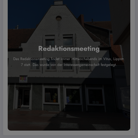
Redaktionsmeeting
Das Redaktionsmeeting findet immer Mittwochabends im Vitus, Lippstr.
7 statt. Das wurde von der Interessengemeinschaft festgelegt.