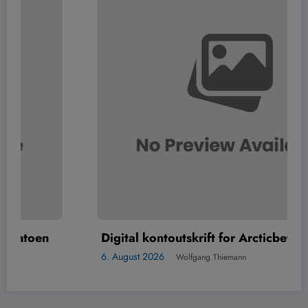
Digital kontoutskrift for Arcticbet-verifisering
6. August 2026
Wolfgang Thiemann