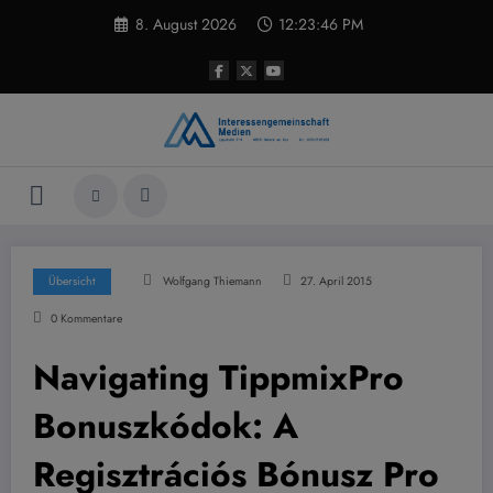
Zum
8. August 2026
12:23:46 PM
Inhalt
springen
Übersicht
Wolfgang Thiemann
27. April 2015
0 Kommentare
Navigating TippmixPro
Bonuszkódok: A
Regisztrációs Bónusz Pro