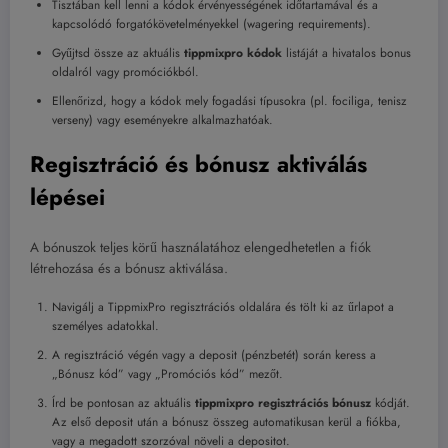
Tisztában kell lenni a kódok érvényességének időtartamával és a
kapcsolódó forgatókövetelményekkel (wagering requirements).
Gyűjtsd össze az aktuális
tippmixpro kódok
listáját a hivatalos bonus
oldalról vagy promóciókból.
Ellenőrizd, hogy a kódok mely fogadási típusokra (pl. fociliga, tenisz
verseny) vagy eseményekre alkalmazhatóak.
Regisztráció és bónusz aktiválás
lépései
A bónuszok teljes körű használatához elengedhetetlen a fiók
létrehozása és a bónusz aktiválása.
Navigálj a TippmixPro regisztrációs oldalára és tölt ki az űrlapot a
személyes adatokkal.
A regisztráció végén vagy a deposit (pénzbetét) során keress a
„Bónusz kód” vagy „Promóciós kód” mezőt.
Írd be pontosan az aktuális
tippmixpro regisztrációs bónusz
kódját.
Az első deposit után a bónusz összeg automatikusan kerül a fiókba,
vagy a megadott szorzóval növeli a depositot.