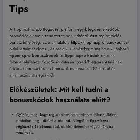
Tips
A TippmixPro sportfogadási platform egyik legkiemelkedőbb
promóciós eleme a rendszeres bonuszkódok és a regisztrációs
bónusz lehetőség. Ez a útmutató a
https://tippmixprohu.eu/bonus/
oldal tartalmát elemzi, és praktikus lépéseket mutat be a különböző
tippmixpro bonuszkodok
és
tippmixpro kódok
sikeres
felhasználásához. Kezdők és veterán fogadók egyaránt találnak
értékes információkat a bónuszok matematikai hátteréről és
alkalmazási stratégiákról.
Előkészületek: Mit kell tudni a
bonuszkódok használata előtt?
Győződj meg, hogy regisztrált és bejelentkezett felhasználóként
próbálod meg aktiválni a kódokat. A legtöbb
tippmixpro
regisztrációs bónusz
csak új, első depositot végző fiókokra
vonatkozik.