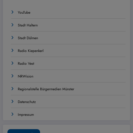
YouTube
Stadt Haltern
Stadt Dülmen
Radio Kiepenkerl
Radio Vest
NRWision
Regionalstelle Bürgermedien Münster
Datenschutz
Impressum