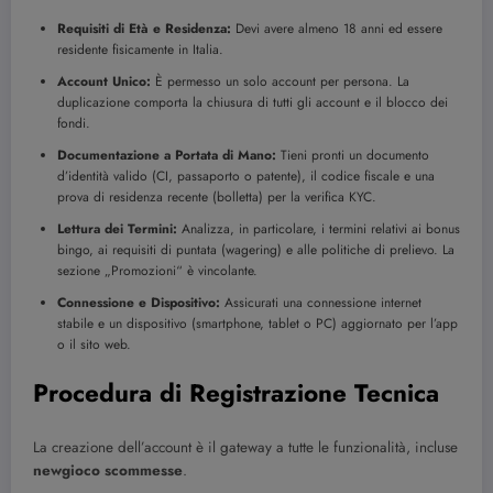
Requisiti di Età e Residenza:
Devi avere almeno 18 anni ed essere
residente fisicamente in Italia.
Account Unico:
È permesso un solo account per persona. La
duplicazione comporta la chiusura di tutti gli account e il blocco dei
fondi.
Documentazione a Portata di Mano:
Tieni pronti un documento
d’identità valido (CI, passaporto o patente), il codice fiscale e una
prova di residenza recente (bolletta) per la verifica KYC.
Lettura dei Termini:
Analizza, in particolare, i termini relativi ai bonus
bingo, ai requisiti di puntata (wagering) e alle politiche di prelievo. La
sezione „Promozioni“ è vincolante.
Connessione e Dispositivo:
Assicurati una connessione internet
stabile e un dispositivo (smartphone, tablet o PC) aggiornato per l’app
o il sito web.
Procedura di Registrazione Tecnica
La creazione dell’account è il gateway a tutte le funzionalità, incluse
newgioco scommesse
.