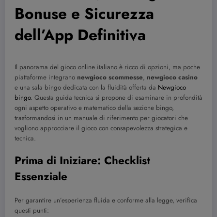
Bonuse e Sicurezza
dell’App Definitiva
Il panorama del gioco online italiano è ricco di opzioni, ma poche
piattaforme integrano
newgioco scommesse
,
newgioco casino
e una sala bingo dedicata con la fluidità offerta da
Newgioco
bingo
. Questa guida tecnica si propone di esaminare in profondità
ogni aspetto operativo e matematico della sezione bingo,
trasformandosi in un manuale di riferimento per giocatori che
vogliono approcciare il gioco con consapevolezza strategica e
tecnica.
Prima di Iniziare: Checklist
Essenziale
Per garantire un’esperienza fluida e conforme alla legge, verifica
questi punti: