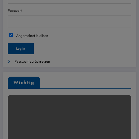
Passwort
Angemeldet bleiben
Passwort zurücksetzen
Wichtig