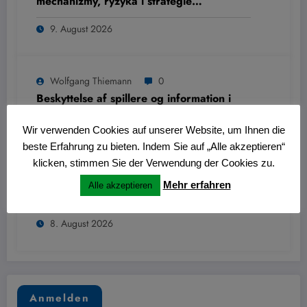
mechanizmy, ryzyka i strategie
ograniczania szkód
9. August 2026
Wolfgang Thiemann
0
Beskyttelse af spillere og information i
den digitale spilverden
Wir verwenden Cookies auf unserer Website, um Ihnen die
8. August 2026
beste Erfahrung zu bieten. Indem Sie auf „Alle akzeptieren“
klicken, stimmen Sie der Verwendung der Cookies zu.
Mehr erfahren
Alle akzeptieren
Wolfgang Thiemann
0
8. August 2026
Anmelden