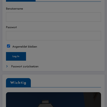
Benutzername
Passwort
Angemeldet bleiben
Passwort zurücksetzen
Wichtig