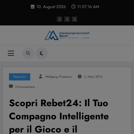
Zum
10. August 2026
11:57:17 AM
Inhalt
springen
Übersicht
Wolfgang Thiemann
3. März 2015
0 Kommentare
Scopri Rebet24: Il Tuo
Compagno Intelligente
per il Gioco e il