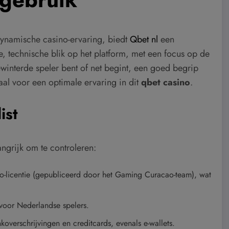
dynamische casino-ervaring, biedt
Qbet nl
een
e, technische blik op het platform, met een focus op de
winterde speler bent of net begint, een goed begrip
iaal voor een optimale ervaring in dit
qbet casino
.
ist
ngrijk om te controleren:
-licentie (gepubliceerd door het Gaming Curacao-team), wat
 voor Nederlandse spelers.
koverschrijvingen en creditcards, evenals e-wallets.