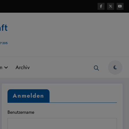
rn
Archiv
Anmelden
Benutzername