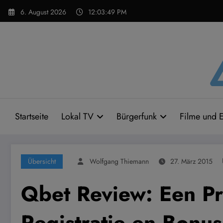
Zum
6. August 2026
12:03:50 PM
Inhalt
springen
Startseite
Lokal TV
Bürgerfunk
Filme und E
Übersicht
Wolfgang Thiemann
27. März 2015
Qbet Review: Een Pr
Registratie en Bonu