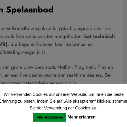
n Spelaanbod
Het welkomstbonuspakket is typisch gespreid over de
 en vaak free spins worden aangeboden.
Let technisch
WR)
, die bepalen hoeveel keer de bonus- en
tbetaling mogelijk is.
ls van grote providers zoals NetEnt, Pragmatic Play en
, en een live casino sectie met real-time dealers. De
ren tussen categorieën eenvoudig is.
Wir verwenden Cookies auf unserer Website, um Ihnen die beste
 Snelle Overzichtstabel
Erfahrung zu bieten. Indem Sie auf „Alle akzeptieren“ klicken, stimme
Sie der Verwendung der Cookies zu.
Mehr erfahren
Alle akzeptieren
acao team)