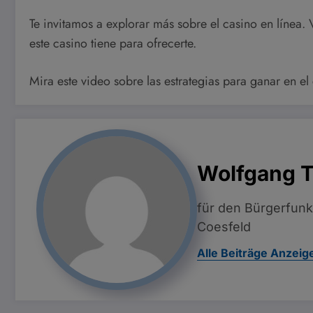
Te invitamos a explorar más sobre el casino en línea. 
este casino tiene para ofrecerte.
Mira este video sobre las estrategias para ganar en el
Wolfgang 
für den Bürgerfunk
Coesfeld
Alle Beiträge Anzeig