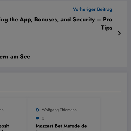
Vorheriger Beitrag
ng the App, Bonuses, and Security – Pro
Tips
tern am See
nn
Wolfgang Thiemann
0
osit
Mozzart Bet Metode de