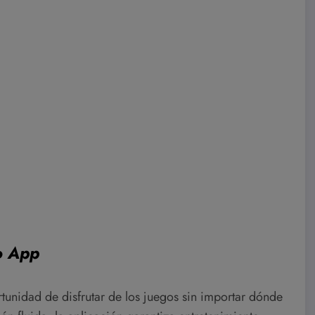
o App
tunidad de disfrutar de los juegos sin importar dónde