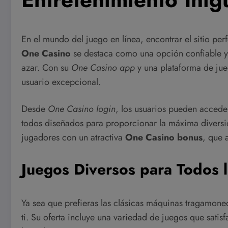
En el mundo del juego en línea, encontrar el sitio pe
One Casino
se destaca como una opción confiable y 
azar. Con su
One Casino app
y una plataforma de jueg
usuario excepcional.
Desde
One Casino login
, los usuarios pueden accede
todos diseñados para proporcionar la máxima diversi
jugadores con un atractiva
One Casino bonus
, que 
Juegos Diversos para Todos 
Ya sea que prefieras las clásicas máquinas tragamone
ti. Su oferta incluye una variedad de juegos que satis