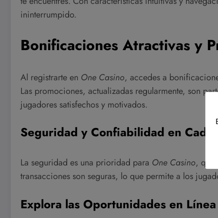
te encuentres. Con características intuitivas y navegac
ininterrumpido.
Bonificaciones Atractivas y 
Al registrarte en
One Casino
, accedes a bonificacion
Las promociones, actualizadas regularmente, son parte
jugadores satisfechos y motivados.
Seguridad y Confiabilidad en Cad
La seguridad es una prioridad para
One Casino
, que 
transacciones son seguras, lo que permite a los jugad
Explora las Oportunidades en Línea