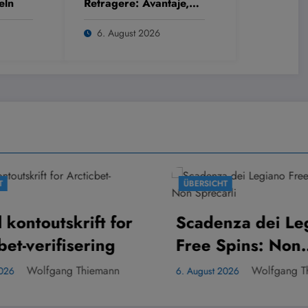
eln
Retragere: Avantaje,
Dezavantaje, Viteza
6. August 2026
ÜBERSICHT
ÜBERSIC
Scadenza dei Legiano
PayPa
Free Spins: Non
Pros,
Sprecarli
Alter
Wolfgang Thiemann
6. August 2026
6. August