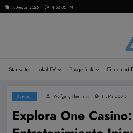
Zum
7. August 2026
4:58:06 PM
Inhalt
springen
Startseite
Lokal TV
Bürgerfunk
Filme und E
Übersicht
Wolfgang Thiemann
14. März 2015
Explora One Casino:
Entretenimiento Inig