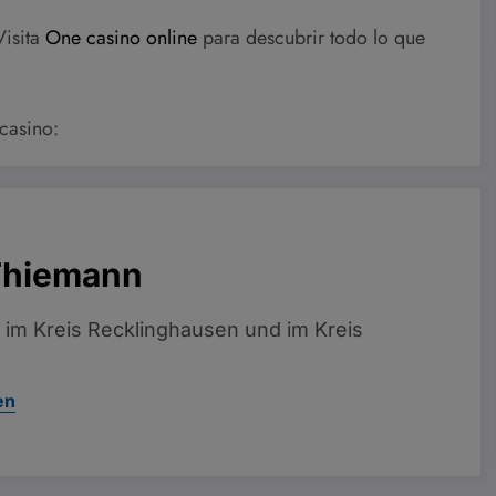
Visita
One casino online
para descubrir todo lo que
 casino:
Thiemann
 im Kreis Recklinghausen und im Kreis
en