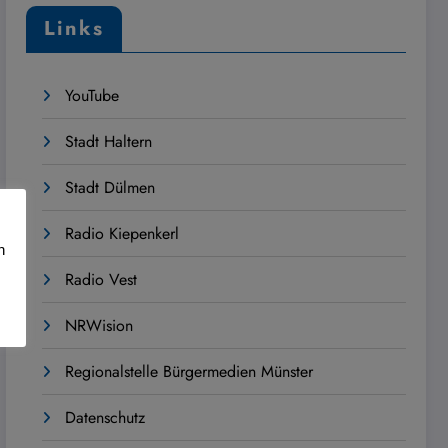
Links
YouTube
Stadt Haltern
Stadt Dülmen
Radio Kiepenkerl
n
Radio Vest
NRWision
Regionalstelle Bürgermedien Münster
Datenschutz