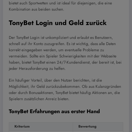
bietet auch Sportwetten und ist ideal für diejenigen, die eine
Kombination aus beiden suchen.
TonyBet Login und Geld zurück
Der TonyBet Login ist unkompliziert und erlaubt es Benutzern,
schnell auf ihr Konto zuzugreifen. Es ist wichtig, dass alle Daten
korrekt eingegeben werden, um eventuelle Probleme zu
vermeiden. Sollte ein Spieler Schwierigkeiten mit der Webseite
haben, bietet TonyBet einen 24/7-Kundendienst, der bereit ist, bei
jeder Herausforderung zu helfen.
Ein häufiger Vorteil, über den Nutzer berichten, ist die
Möglichkeit, ihr Geld zurückzubekommen. Ob aus Kulanzgründen
oder durch Bonusaktionen, TonyBet bietet häufig Aktionen an, die
Spielern zusätzlichen Anreiz bieten.
TonyBet Erfahrungen aus erster Hand
Kriterium
Bewertung