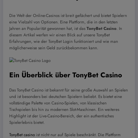
Die Welt der Online-Casinos ist breit gefächert und bietet Spielern
eine Vielzahl von Optionen. Eine Plattform, die in den letzten
Jahren an Popularität gewonnen hat, ist das
TonyBet Casino
. In
diesem Artikel werfen wir einen Blick auf unsere TonyBet
Erfahrungen, wie der TonyBet Login funktioniert und wie man
möglicherweise sein Geld zurückbekommen kann.
Ein Überblick über TonyBet Casino
Das TonyBet Casino ist bekannt für seine große Auswahl an Spielen
und ist besonders bei deutschen Spielern beliebt. Es bietet eine
vollständige Palette von Casino-Spielen, von klassischen
Tischspielen bis hin zu modernen Slot-Maschinen. Ein weiteres
Highlight ist der Live-Casino-Bereich, der ein authentisches
Spielerlebnis bietet.
TonyBet casino
ist nicht nur auf Spiele beschränkt. Die Plattform