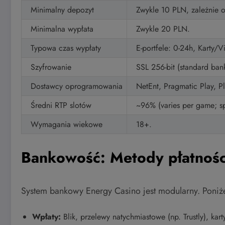
Minimalny depozyt
Zwykle 10 PLN, zależnie 
Minimalna wypłata
Zwykle 20 PLN.
Typowa czas wypłaty
E-portfele: 0-24h, Karty/Vi
Szyfrowanie
SSL 256-bit (standard ban
Dostawcy oprogramowania
NetEnt, Pragmatic Play, 
Średni RTP slotów
~96% (varies per game; sp
Wymagania wiekowe
18+.
Bankowość: Metody płatności, 
System bankowy Energy Casino jest modularny. Poniż
Wpłaty:
Blik, przelewy natychmiastowe (np. Trustly), kart