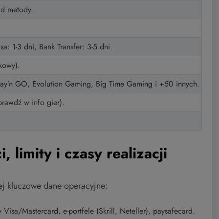
od metody.
sa: 1-3 dni, Bank Transfer: 3-5 dni.
kowy).
Play’n GO, Evolution Gaming, Big Time Gaming i +50 innych.
rawdź w info gier).
limity i czasy realizacji
ej kluczowe dane operacyjne:
y Visa/Mastercard, e-portfele (Skrill, Neteller), paysafecard.