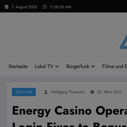
Zum
7. August 2026
11:50:57 AM
Inhalt
springen
Startseite
Lokal TV
Bürgerfunk
Filme und E
Übersicht
Wolfgang Thiemann
22. März 2015
Energy Casino Opera
Login Fixes to Bonu