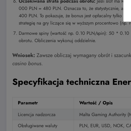
Oczekiwana strata podczas obrotu:
Jeśli slot ma RTP
000 PLN = 480 PLN. Oznacza to, że statystycznie, aby s
400 PLN. To pokazuje, że bonus jest opłacalny tylko przy
strategię na gry liczące się w wyższym procentowo (np. r
Darmowe spiny (wartość np. 0.10 PLN/spin): 50 * 0.1
obrotu. Obliczenia wykonuj oddzielnie.
Wniosek:
Zawsze obliczaj wymagany obrót i szacunk
casino bonus
.
Specyfikacja techniczna Ene
Parametr
Wartość / Opis
Licencja nadzorcza
Malta Gaming Authority (
Obsługiwane waluty
PLN, EUR, USD, NOK, CA