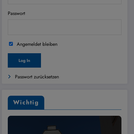
Passwort
Angemeldet bleiben
Passwort zurücksetzen
Wichtig