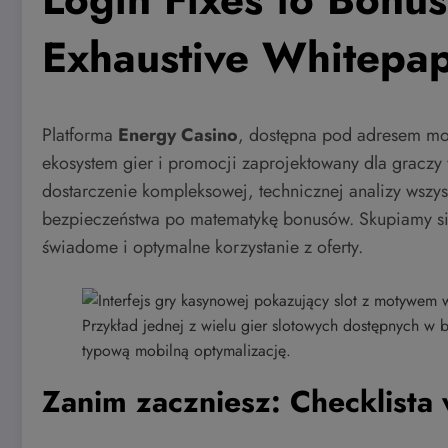
Exhaustive Whitepa
Platforma
Energy Casino
, dostępna pod adresem m
ekosystem gier i promocji zaprojektowany dla graczy
dostarczenie kompleksowej, technicznej analizy wszys
bezpieczeństwa po matematykę bonusów. Skupiamy się
świadome i optymalne korzystanie z oferty.
Przykład jednej z wielu gier slotowych dostępnych w b
typową mobilną optymalizację.
Zanim zaczniesz: Checklista 