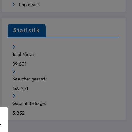
Impressum
Statistik
Total Views:
39.601
Besucher gesamt:
149.261
Gesamt Beiträge:
5.852
n